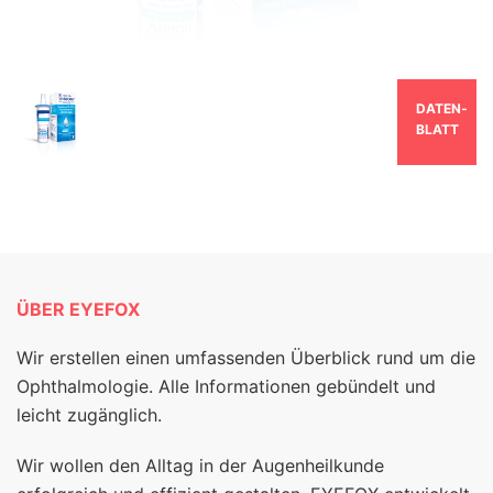
DATEN­
BLATT
ÜBER EYEFOX
Wir erstellen einen umfassenden Überblick rund um die
Ophthalmologie. Alle Informationen gebündelt und
leicht zugänglich.
Wir wollen den Alltag in der Augenheilkunde