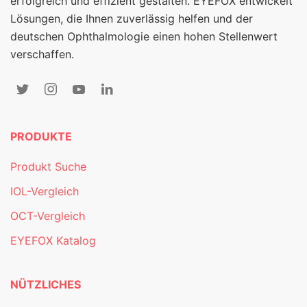
erfolgreich und effizient gestalten. EYEFOX entwickelt
Lösungen, die Ihnen zuverlässig helfen und der
deutschen Ophthalmologie einen hohen Stellenwert
verschaffen.
PRODUKTE
Produkt Suche
IOL-Vergleich
OCT-Vergleich
EYEFOX Katalog
NÜTZLICHES