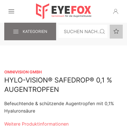
KATEGORIEN
OMNIVISION GMBH
HYLO-VISION® SAFEDROP® 0,1 %
AUGENTROPFEN
Befeuchtende & schützende Augentropfen mit 0,1%
Hyaluronsäure
Weitere Produktinformationen