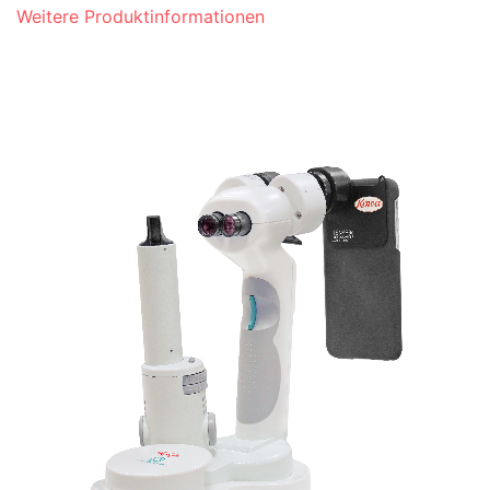
Weitere Produktinformationen