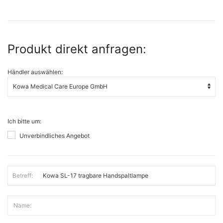
Produkt direkt anfragen:
Händler auswählen:
Ich bitte um:
Unverbindliches Angebot
Betreff:
Name: