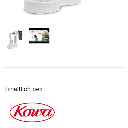
Erhältlich bei: