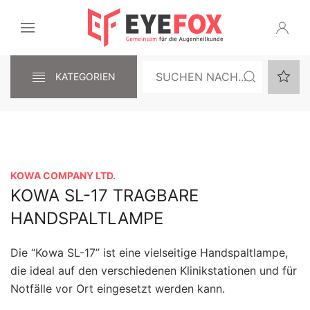
KATEGORIEN
KOWA COMPANY LTD.
KOWA SL-17 TRAGBARE
HANDSPALTLAMPE
Die “Kowa SL-17” ist eine vielseitige Handspaltlampe,
die ideal auf den verschiedenen Klinikstationen und für
Notfälle vor Ort eingesetzt werden kann.