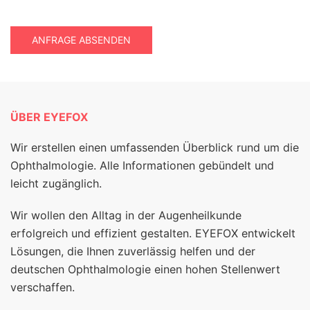
ANFRAGE ABSENDEN
ÜBER EYEFOX
Wir erstellen einen umfassenden Überblick rund um die
Ophthalmologie. Alle Informationen gebündelt und
leicht zugänglich.
Wir wollen den Alltag in der Augenheilkunde
erfolgreich und effizient gestalten. EYEFOX entwickelt
Lösungen, die Ihnen zuverlässig helfen und der
deutschen Ophthalmologie einen hohen Stellenwert
verschaffen.