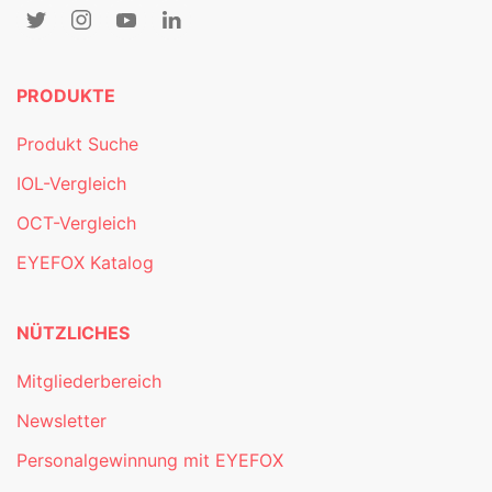
PRODUKTE
Produkt Suche
IOL-Vergleich
OCT-Vergleich
EYEFOX Katalog
NÜTZLICHES
Mitgliederbereich
Newsletter
Personalgewinnung mit EYEFOX