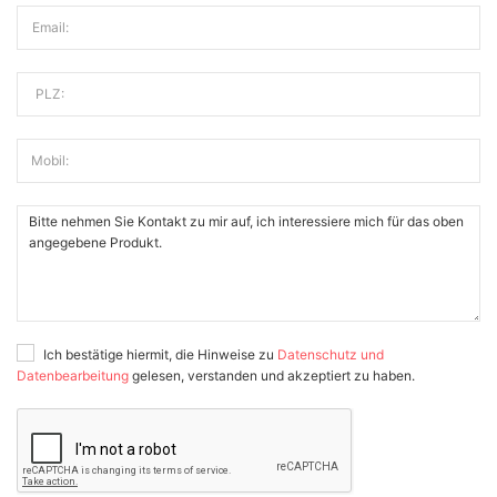
Email:
PLZ:
Mobil:
Ich bestätige hiermit, die Hinweise zu
Datenschutz und
Datenbearbeitung
gelesen, verstanden und akzeptiert zu haben.