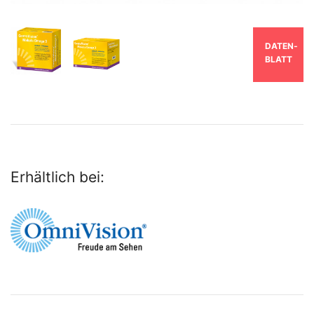
DATEN­
BLATT
Erhältlich bei: