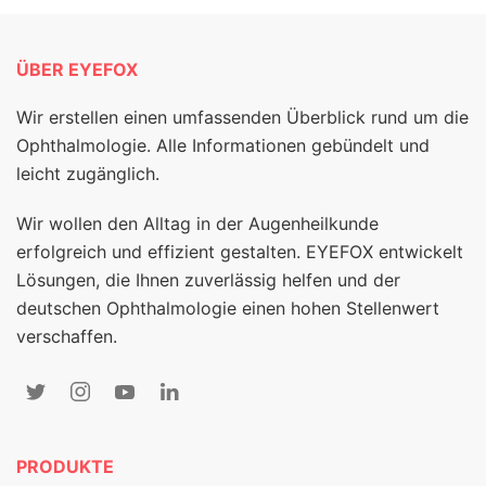
ÜBER EYEFOX
Wir erstellen einen umfassenden Überblick rund um die
Ophthalmologie. Alle Informationen gebündelt und
leicht zugänglich.
Wir wollen den Alltag in der Augenheilkunde
erfolgreich und effizient gestalten. EYEFOX entwickelt
Lösungen, die Ihnen zuverlässig helfen und der
deutschen Ophthalmologie einen hohen Stellenwert
verschaffen.
PRODUKTE