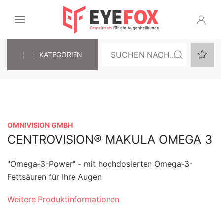
KATEGORIEN
OMNIVISION GMBH
CENTROVISION® MAKULA OMEGA 3
"Omega-3-Power" - mit hochdosierten Omega-3-
Fettsäuren für Ihre Augen
Weitere Produktinformationen