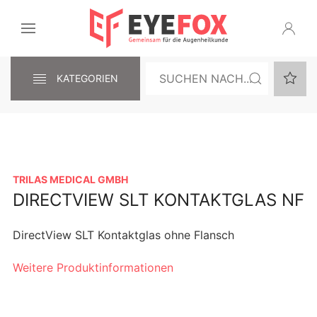
KATEGORIEN
TRILAS MEDICAL GMBH
DIRECTVIEW SLT KONTAKTGLAS NF
DirectView SLT Kontaktglas ohne Flansch
Weitere Produktinformationen