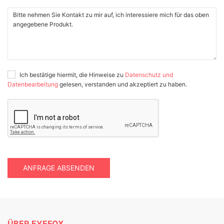
Ich bestätige hiermit, die Hinweise zu
Datenschutz und
Datenbearbeitung
gelesen, verstanden und akzeptiert zu haben.
ANFRAGE ABSENDEN
ÜBER EYEFOX