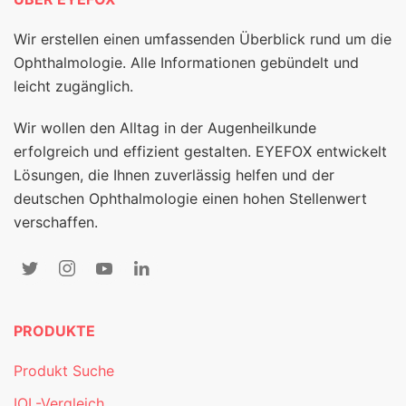
Wir erstellen einen umfassenden Überblick rund um die
Ophthalmologie. Alle Informationen gebündelt und
leicht zugänglich.
Wir wollen den Alltag in der Augenheilkunde
erfolgreich und effizient gestalten. EYEFOX entwickelt
Lösungen, die Ihnen zuverlässig helfen und der
deutschen Ophthalmologie einen hohen Stellenwert
verschaffen.
PRODUKTE
Produkt Suche
IOL-Vergleich