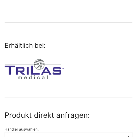
Erhältlich bei:
Produkt direkt anfragen:
Händler auswählen: