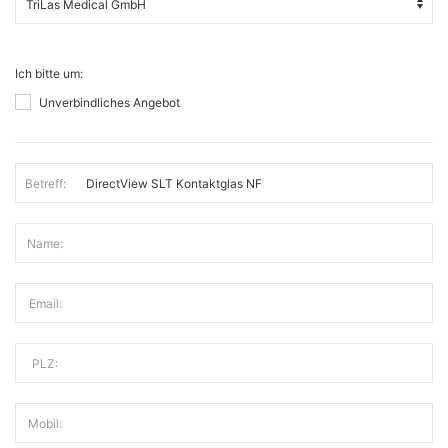
Ich bitte um:
Unverbindliches Angebot
Betreff:
Name:
Email:
PLZ:
Mobil: