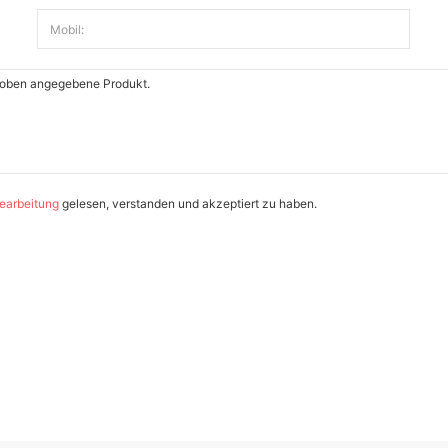
Mobil:
earbeitung
gelesen, verstanden und akzeptiert zu haben.