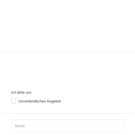
Ich bitte um:
Unverbindliches Angebot
Name: