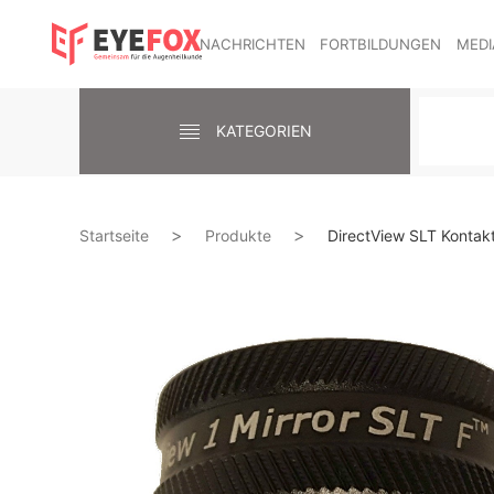
NACHRICHTEN
FORTBILDUNGEN
MEDI
KATEGORIEN
Startseite
Produkte
DirectView SLT Kontakt