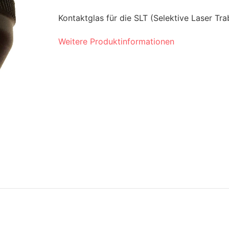
Kontaktglas für die SLT (Selektive Laser Tra
Weitere Produktinformationen