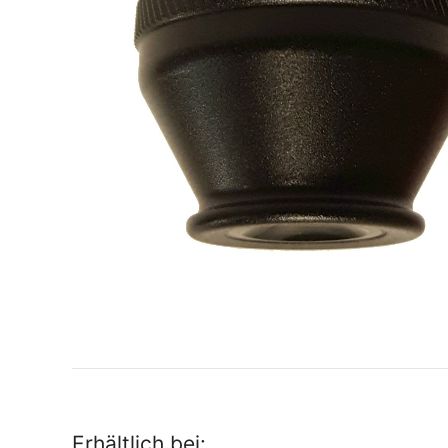
Erhältlich bei: