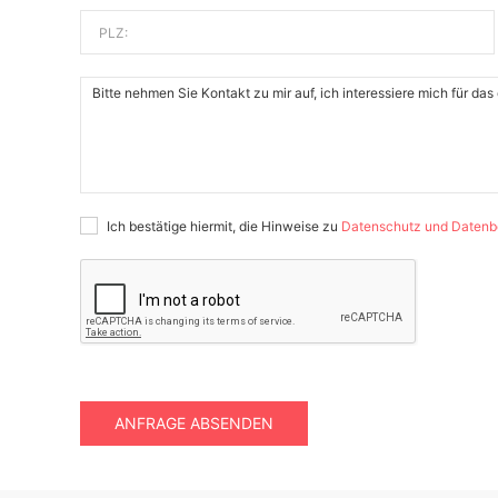
PLZ:
Ich bestätige hiermit, die Hinweise zu
Datenschutz und Datenb
ANFRAGE ABSENDEN