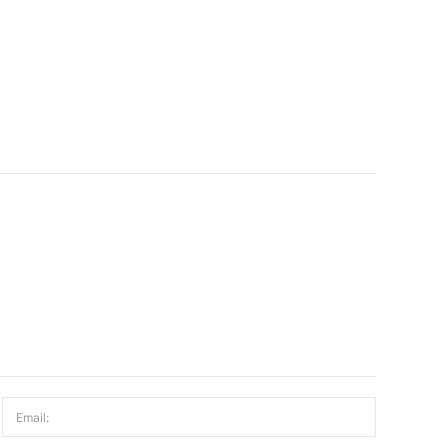
Email: