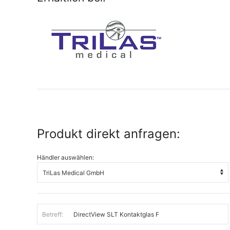
Produkt direkt anfragen:
Händler auswählen:
Betreff: