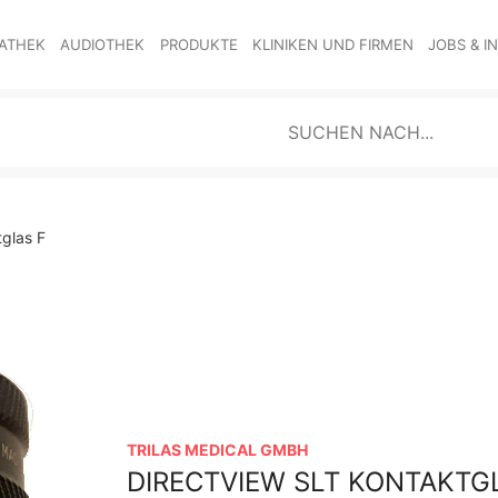
ATHEK
AUDIOTHEK
PRODUKTE
KLINIKEN UND FIRMEN
JOBS & I
glas F
TRILAS MEDICAL GMBH
DIRECTVIEW SLT KONTAKTG