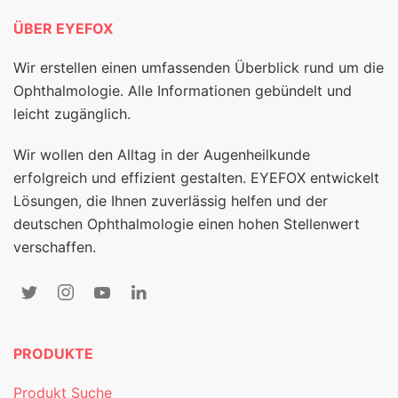
ÜBER EYEFOX
Wir erstellen einen umfassenden Überblick rund um die
Ophthalmologie. Alle Informationen gebündelt und
leicht zugänglich.
Wir wollen den Alltag in der Augenheilkunde
erfolgreich und effizient gestalten. EYEFOX entwickelt
Lösungen, die Ihnen zuverlässig helfen und der
deutschen Ophthalmologie einen hohen Stellenwert
verschaffen.
PRODUKTE
Produkt Suche