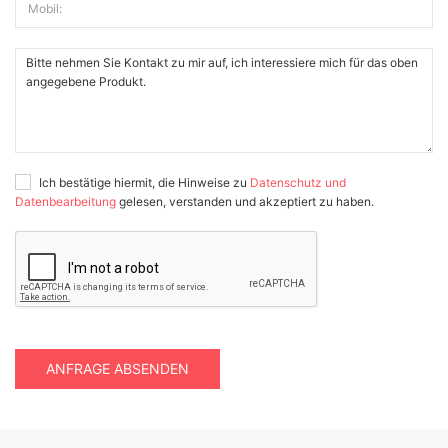
Mobil:
Ich bestätige hiermit, die Hinweise zu
Datenschutz und
Datenbearbeitung
gelesen, verstanden und akzeptiert zu haben.
ANFRAGE ABSENDEN