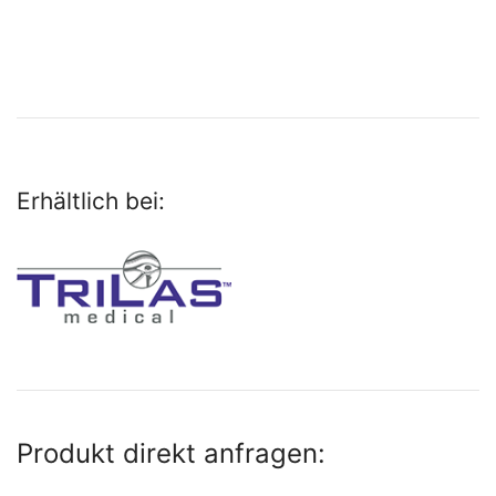
Erhältlich bei:
Produkt direkt anfragen: