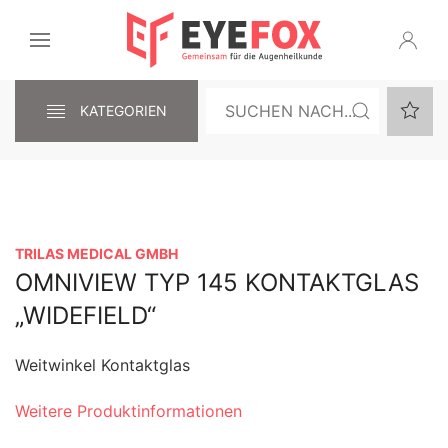
KATEGORIEN
TRILAS MEDICAL GMBH
OMNIVIEW TYP 145 KONTAKTGLAS
„WIDEFIELD“
Weitwinkel Kontaktglas
Weitere Produktinformationen