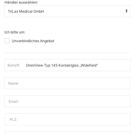
Händler auswählen:
Ich bitte um:
Unverbindliches Angebot
Betreff:
Name:
Email:
PLZ: