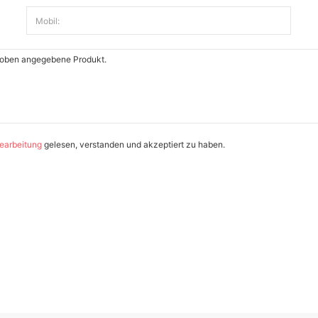
Mobil:
earbeitung
gelesen, verstanden und akzeptiert zu haben.