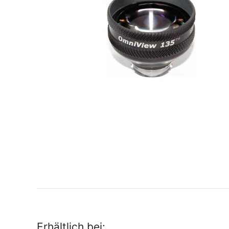
Erhältlich bei: