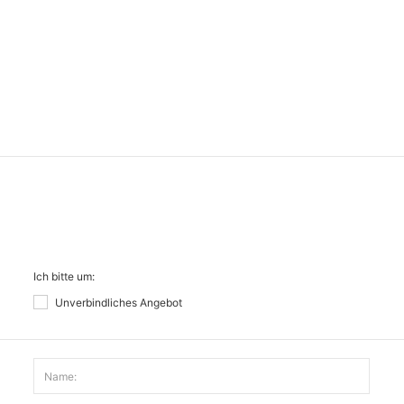
Ich bitte um:
Unverbindliches Angebot
Name: