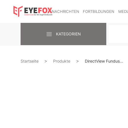
NACHRICHTEN
FORTBILDUNGEN
MEDI
KATEGORIEN
Startseite
Produkte
DirectView Fundus...