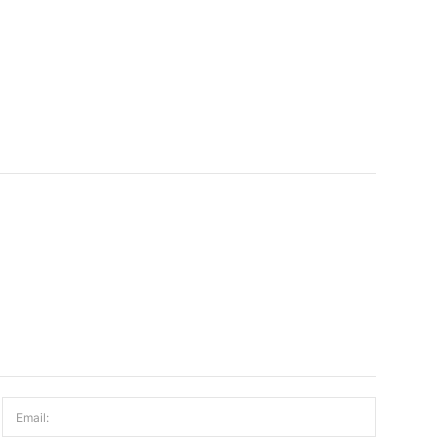
Email: