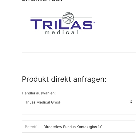
Produkt direkt anfragen:
Händler auswählen:
Betreff: