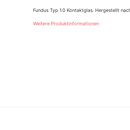
Fundus Typ 1.0 Kontaktglas. Hergestellt na
Weitere Produktinformationen