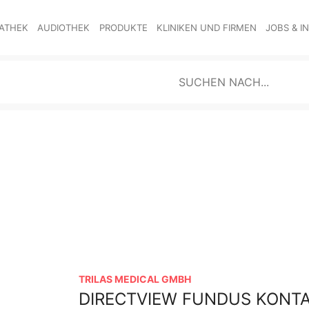
ATHEK
AUDIOTHEK
PRODUKTE
KLINIKEN UND FIRMEN
JOBS & I
TRILAS MEDICAL GMBH
DIRECTVIEW FUNDUS KONTA