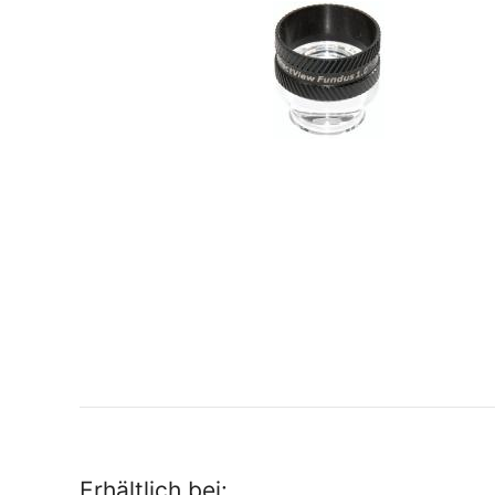
Erhältlich bei: