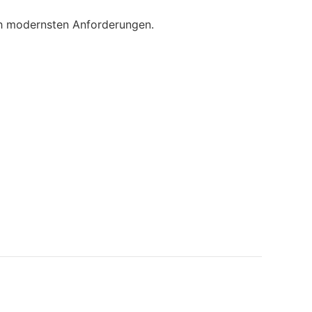
ch modernsten Anforderungen.