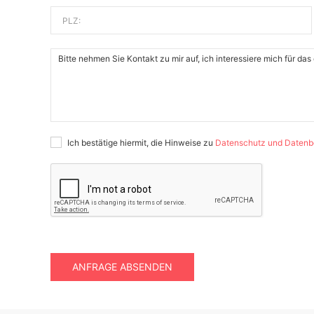
PLZ:
Ich bestätige hiermit, die Hinweise zu
Datenschutz und Datenb
ANFRAGE ABSENDEN