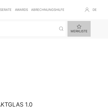
NSERATE
AWARDS
ABRECHNUNGSHILFE
DE
MERKLISTE
KTGLAS 1.0