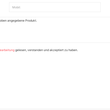
Mobil:
earbeitung
gelesen, verstanden und akzeptiert zu haben.