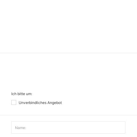
Ich bitte um:
Unverbindliches Angebot
Name: