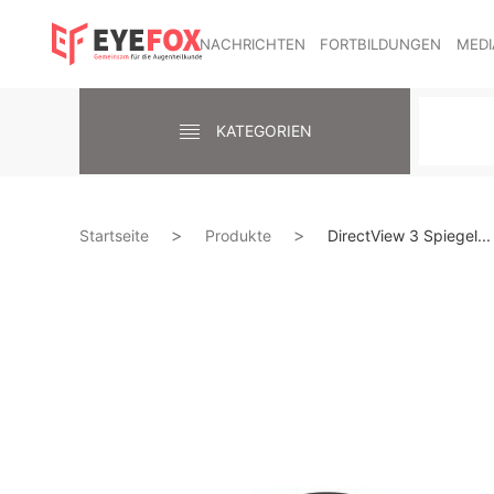
NACHRICHTEN
FORTBILDUNGEN
MEDI
KATEGORIEN
Startseite
Produkte
DirectView 3 Spiegel...