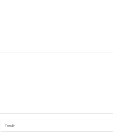
Email: