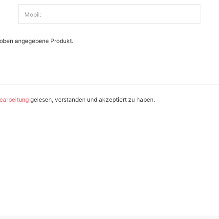
Mobil:
earbeitung
gelesen, verstanden und akzeptiert zu haben.