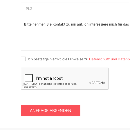
PLZ:
Ich bestätige hiermit, die Hinweise zu
Datenschutz und Datenb
ANFRAGE ABSENDEN