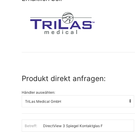
Produkt direkt anfragen:
Händler auswählen:
Betreff: