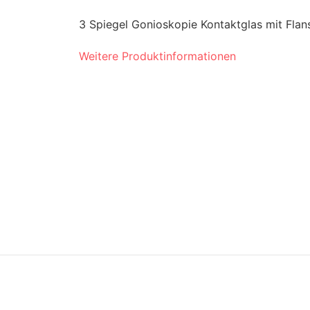
3 Spiegel Gonioskopie Kontaktglas mit Flan
Weitere Produktinformationen