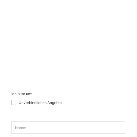
Ich bitte um:
Unverbindliches Angebot
Name: