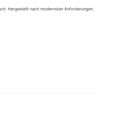
sch. Hergestellt nach modernsten Anforderungen.