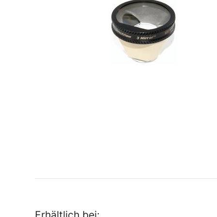
Erhältlich bei: