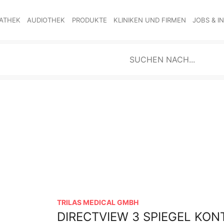
ATHEK
AUDIOTHEK
PRODUKTE
KLINIKEN UND FIRMEN
JOBS & I
TRILAS MEDICAL GMBH
DIRECTVIEW 3 SPIEGEL KON