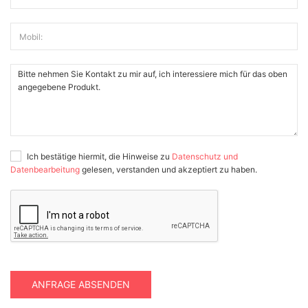
Mobil:
Ich bestätige hiermit, die Hinweise zu
Datenschutz und
Datenbearbeitung
gelesen, verstanden und akzeptiert zu haben.
ANFRAGE ABSENDEN