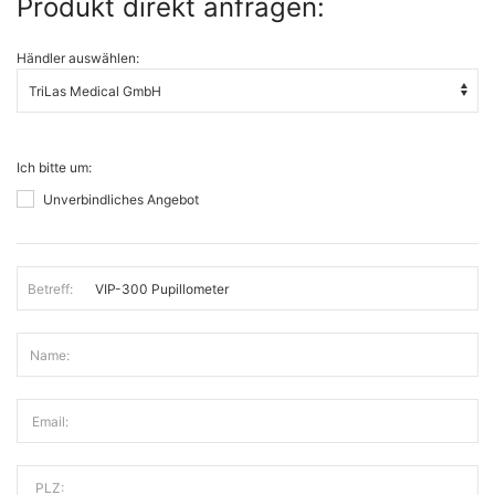
Produkt direkt anfragen:
Händler auswählen:
Ich bitte um:
Unverbindliches Angebot
Betreff:
Name:
Email:
PLZ: