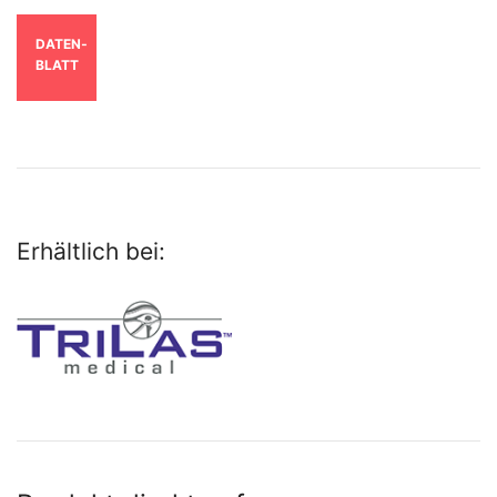
DATEN­
BLATT
Erhältlich bei: