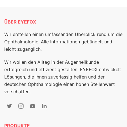
ÜBER EYEFOX
Wir erstellen einen umfassenden Überblick rund um die
Ophthalmologie. Alle Informationen gebündelt und
leicht zugänglich.
Wir wollen den Alltag in der Augenheilkunde
erfolgreich und effizient gestalten. EYEFOX entwickelt
Lösungen, die Ihnen zuverlässig helfen und der
deutschen Ophthalmologie einen hohen Stellenwert
verschaffen.
PRODUKTE