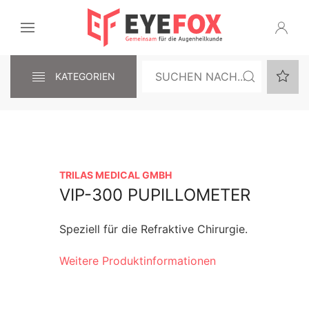
KATEGORIEN
TRILAS MEDICAL GMBH
VIP-300 PUPILLOMETER
Speziell für die Refraktive Chirurgie.
Weitere Produktinformationen