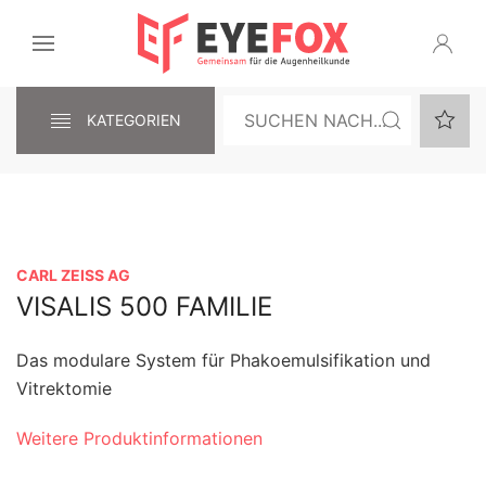
KATEGORIEN
CARL ZEISS AG
VISALIS 500 FAMILIE
Das modulare System für Phakoemulsifikation und
Vitrektomie
Weitere Produktinformationen