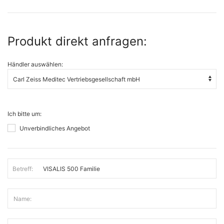
Produkt direkt anfragen:
Händler auswählen:
Ich bitte um:
Unverbindliches Angebot
Betreff:
Name: