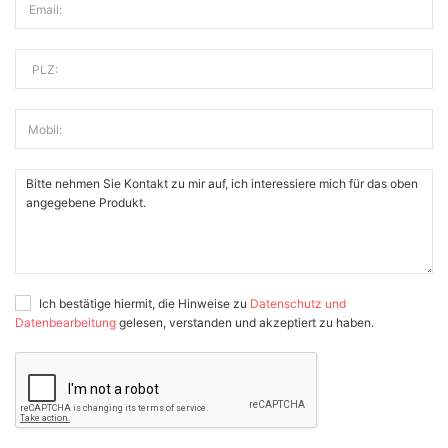
Email:
PLZ:
Mobil:
Ich bestätige hiermit, die Hinweise zu
Datenschutz und
Datenbearbeitung
gelesen, verstanden und akzeptiert zu haben.