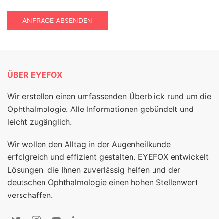
ANFRAGE ABSENDEN
ÜBER EYEFOX
Wir erstellen einen umfassenden Überblick rund um die
Ophthalmologie. Alle Informationen gebündelt und
leicht zugänglich.
Wir wollen den Alltag in der Augenheilkunde
erfolgreich und effizient gestalten. EYEFOX entwickelt
Lösungen, die Ihnen zuverlässig helfen und der
deutschen Ophthalmologie einen hohen Stellenwert
verschaffen.