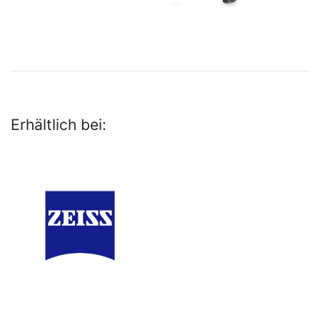
Erhältlich bei: