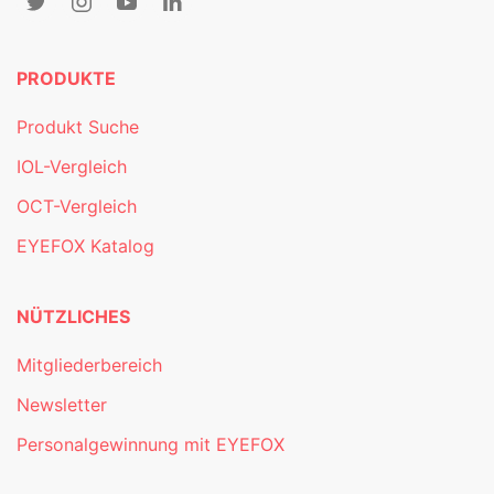
PRODUKTE
Produkt Suche
IOL-Vergleich
OCT-Vergleich
EYEFOX Katalog
NÜTZLICHES
Mitgliederbereich
Newsletter
Personalgewinnung mit EYEFOX