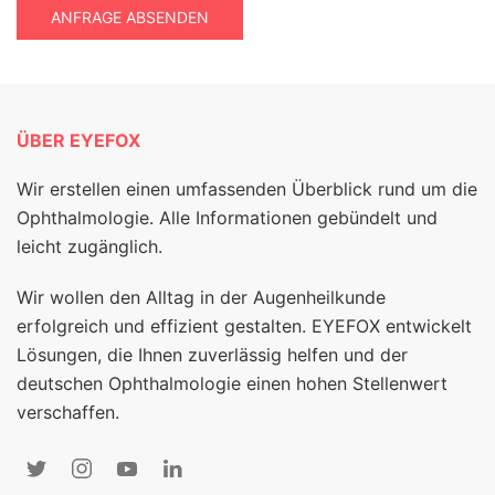
ANFRAGE ABSENDEN
ÜBER EYEFOX
Wir erstellen einen umfassenden Überblick rund um die
Ophthalmologie. Alle Informationen gebündelt und
leicht zugänglich.
Wir wollen den Alltag in der Augenheilkunde
erfolgreich und effizient gestalten. EYEFOX entwickelt
Lösungen, die Ihnen zuverlässig helfen und der
deutschen Ophthalmologie einen hohen Stellenwert
verschaffen.