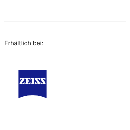
Erhältlich bei: