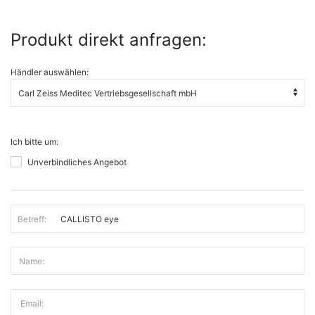
Produkt direkt anfragen:
Händler auswählen:
Ich bitte um:
Unverbindliches Angebot
Betreff:
Name:
Email: