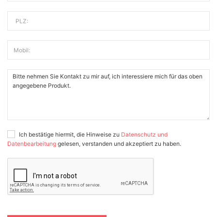
PLZ:
Mobil:
Ich bestätige hiermit, die Hinweise zu
Datenschutz und
Datenbearbeitung
gelesen, verstanden und akzeptiert zu haben.