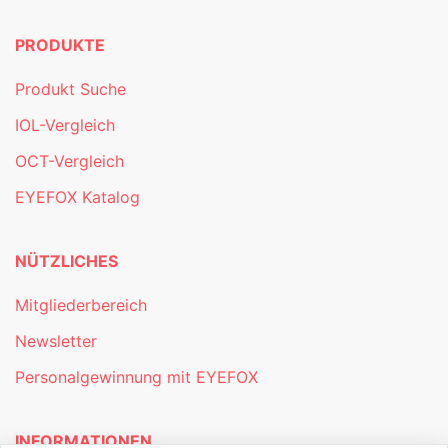
PRODUKTE
Produkt Suche
IOL-Vergleich
OCT-Vergleich
EYEFOX Katalog
NÜTZLICHES
Mitgliederbereich
Newsletter
Personalgewinnung mit EYEFOX
INFORMATIONEN