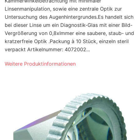
Kammerwinkelbetrachtung mit minimaler
Linsenmanipulation, sowie eine zentrale Optik zur
Untersuchung des Augenhintergrundes.Es handelt sich
bei dieser Linse um ein Diagnostik-Glas mit einer Bild-
Vergrößerung von 0,8xImmer eine saubere, staub- und
kratzerfreie Optik .Packung à 10 Stück, einzeln steril
verpackt Artikelnummer: 4072002...
Weitere Produktinformationen