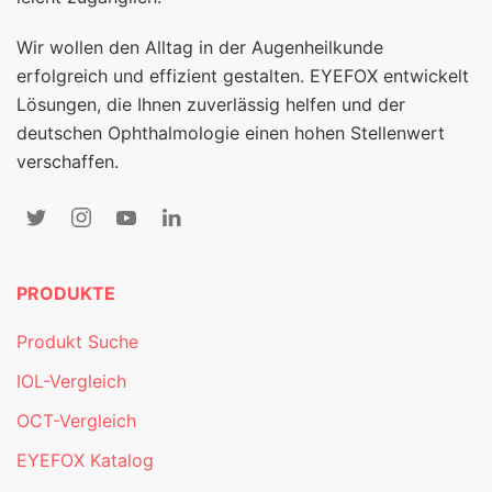
Wir wollen den Alltag in der Augenheilkunde
erfolgreich und effizient gestalten. EYEFOX entwickelt
Lösungen, die Ihnen zuverlässig helfen und der
deutschen Ophthalmologie einen hohen Stellenwert
verschaffen.
PRODUKTE
Produkt Suche
IOL-Vergleich
OCT-Vergleich
EYEFOX Katalog