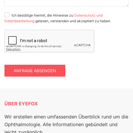
Ich bestätige hiermit, die Hinweise zu
Datenschutz und
Datenbearbeitung
gelesen, verstanden und akzeptiert zu haben.
ANFRAGE ABSENDEN
ÜBER EYEFOX
Wir erstellen einen umfassenden Überblick rund um die
Ophthalmologie. Alle Informationen gebündelt und
leicht zugänglich.