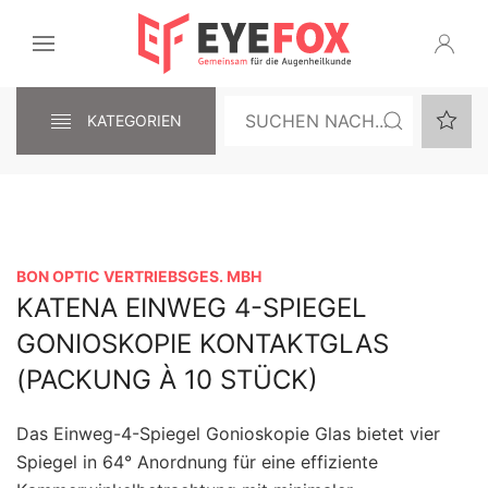
KATEGORIEN
BON OPTIC VERTRIEBSGES. MBH
KATENA EINWEG 4-SPIEGEL
GONIOSKOPIE KONTAKTGLAS
(PACKUNG À 10 STÜCK)
Das Einweg-4-Spiegel Gonioskopie Glas bietet vier
Spiegel in 64° Anordnung für eine effiziente