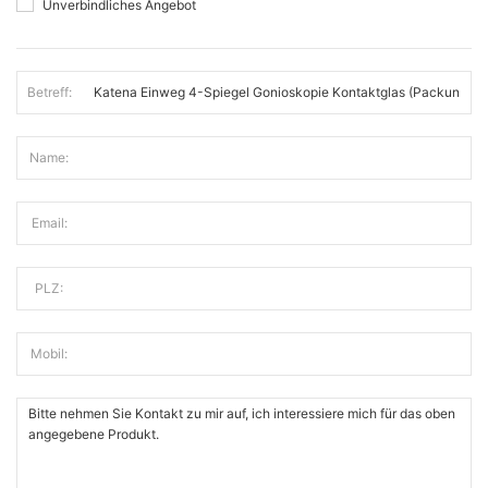
Unverbindliches Angebot
Betreff:
Name:
Email:
PLZ:
Mobil: