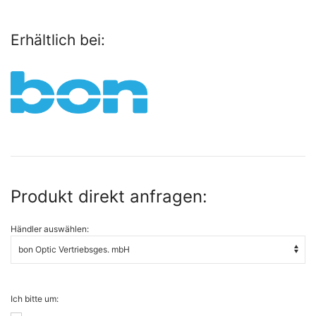
Erhältlich bei:
Produkt direkt anfragen:
Händler auswählen:
Ich bitte um: