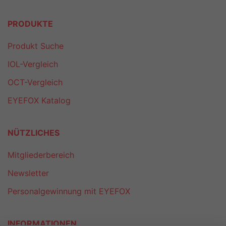
PRODUKTE
Produkt Suche
IOL-Vergleich
OCT-Vergleich
EYEFOX Katalog
NÜTZLICHES
Mitgliederbereich
Newsletter
Personalgewinnung mit EYEFOX
INFORMATIONEN