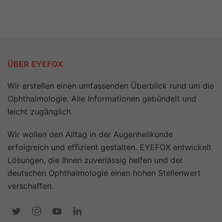
ÜBER EYEFOX
Wir erstellen einen umfassenden Überblick rund um die
Ophthalmologie. Alle Informationen gebündelt und
leicht zugänglich.
Wir wollen den Alltag in der Augenheilkunde
erfolgreich und effizient gestalten. EYEFOX entwickelt
Lösungen, die Ihnen zuverlässig helfen und der
deutschen Ophthalmologie einen hohen Stellenwert
verschaffen.