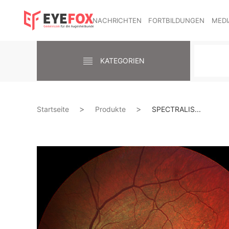
NACHRICHTEN
FORTBILDUNGEN
MEDI
KATEGORIEN
Startseite
Produkte
SPECTRALIS...