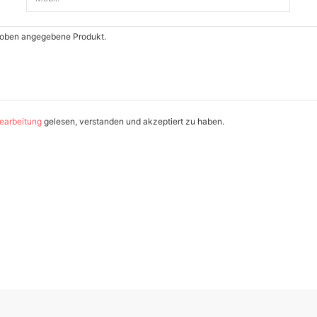
earbeitung
gelesen, verstanden und akzeptiert zu haben.