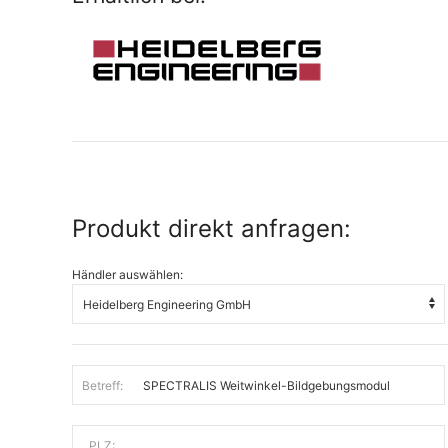
Produkt direkt anfragen:
Händler auswählen:
Betreff:
PLZ: