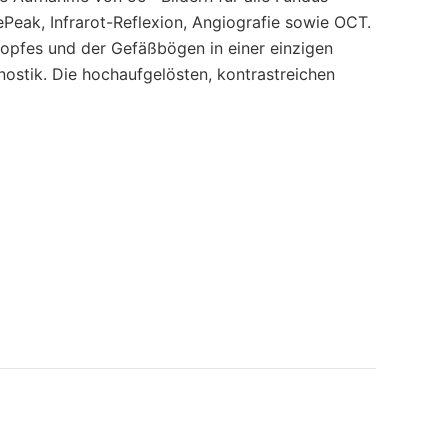
Peak, Infrarot-Reflexion, Angiografie sowie OCT.
opfes und der Gefäßbögen in einer einzigen
ostik. Die hochaufgelösten, kontrastreichen