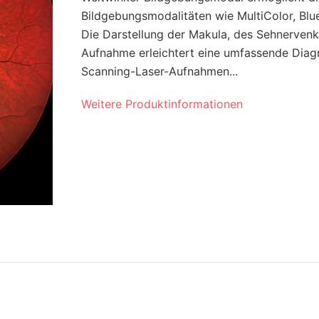
Bildgebungsmodalitäten wie MultiColor, Blue
Die Darstellung der Makula, des Sehnervenk
Aufnahme erleichtert eine umfassende Diagn
Scanning-Laser-Aufnahmen...
Weitere Produktinformationen