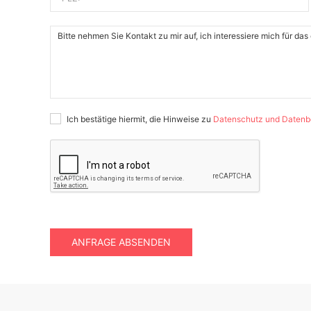
Ich bestätige hiermit, die Hinweise zu
Datenschutz und Datenb
ANFRAGE ABSENDEN