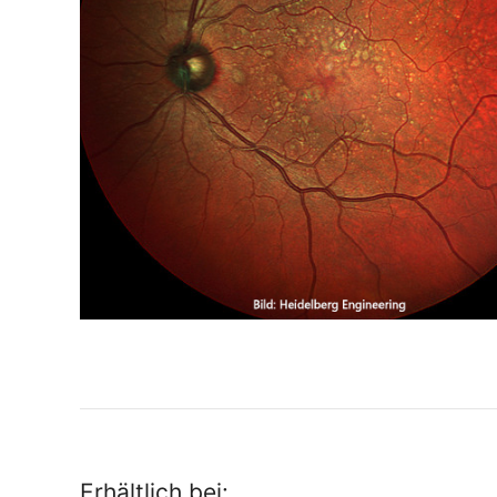
Erhältlich bei: