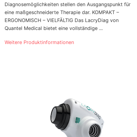
Diagnosemöglichkeiten stellen den Ausgangspunkt für
eine maßgeschneiderte Therapie dar. KOMPAKT –
ERGONOMISCH – VIELFÄLTIG Das LacryDiag von
Quantel Medical bietet eine vollständige ...
Weitere Produktinformationen