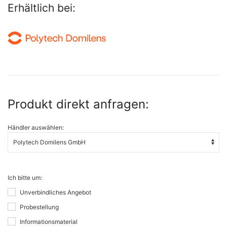
Erhältlich bei:
Produkt direkt anfragen:
Händler auswählen:
Ich bitte um:
Unverbindliches Angebot
Probestellung
Informationsmaterial