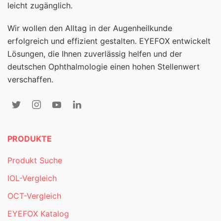
leicht zugänglich.
Wir wollen den Alltag in der Augenheilkunde
erfolgreich und effizient gestalten. EYEFOX entwickelt
Lösungen, die Ihnen zuverlässig helfen und der
deutschen Ophthalmologie einen hohen Stellenwert
verschaffen.
PRODUKTE
Produkt Suche
IOL-Vergleich
OCT-Vergleich
EYEFOX Katalog