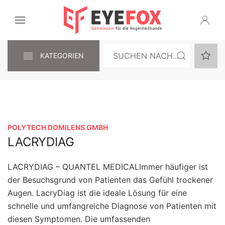
KATEGORIEN
POLYTECH DOMILENS GMBH
LACRYDIAG
LACRYDIAG – QUANTEL MEDICALImmer häufiger ist
der Besuchsgrund von Patienten das Gefühl trockener
Augen. LacryDiag ist die ideale Lösung für eine
schnelle und umfangreiche Diagnose von Patienten mit
diesen Symptomen. Die umfassenden