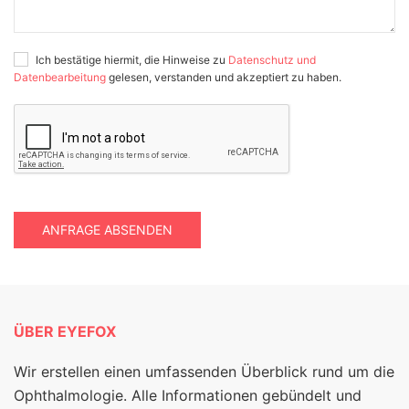
Ich bestätige hiermit, die Hinweise zu
Datenschutz und
Datenbearbeitung
gelesen, verstanden und akzeptiert zu haben.
ANFRAGE ABSENDEN
ÜBER EYEFOX
Wir erstellen einen umfassenden Überblick rund um die
Ophthalmologie. Alle Informationen gebündelt und