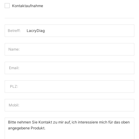
Kontaktaufnahme
Betreff:
Name:
Email:
PLZ:
Mobil: