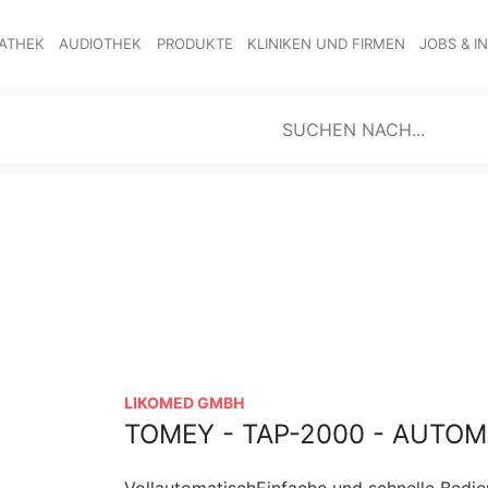
ATHEK
AUDIOTHEK
PRODUKTE
KLINIKEN UND FIRMEN
JOBS & I
LIKOMED GMBH
TOMEY - TAP-2000 - AUTO