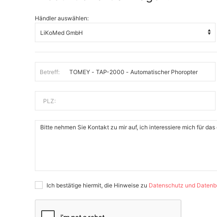
Händler auswählen:
Betreff:
PLZ:
Ich bestätige hiermit, die Hinweise zu
Datenschutz und Datenb