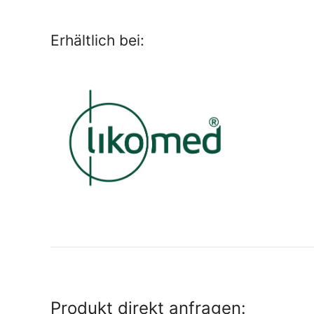
Erhältlich bei:
Produkt direkt anfragen: