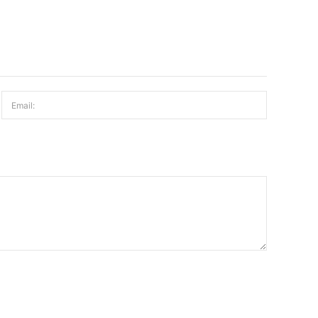
Email: