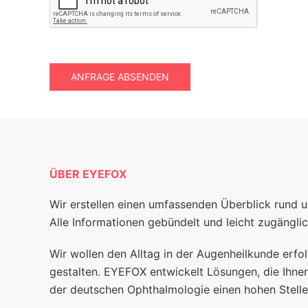
ANFRAGE ABSENDEN
ÜBER EYEFOX
Wir erstellen einen umfassenden Überblick rund 
Alle Informationen gebündelt und leicht zugänglic
Wir wollen den Alltag in der Augenheilkunde erfol
gestalten. EYEFOX entwickelt Lösungen, die Ihnen
der deutschen Ophthalmologie einen hohen Stelle