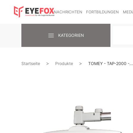
NACHRICHTEN
FORTBILDUNGEN
MEDI
KATEGORIEN
Startseite
Produkte
TOMEY - TAP-2000 -...