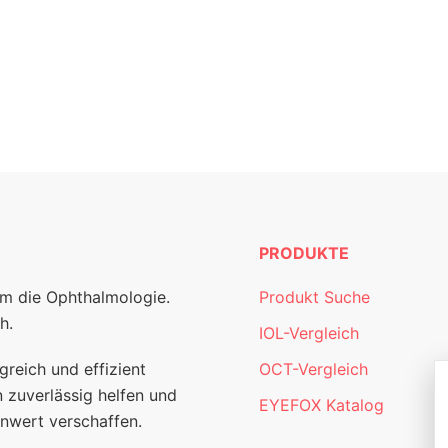
PRODUKTE
um die Ophthalmologie.
Produkt Suche
h.
IOL-Vergleich
greich und effizient
OCT-Vergleich
 zuverlässig helfen und
EYEFOX Katalog
nwert verschaffen.