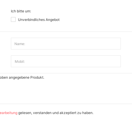
Ich bitte um:
Unverbindliches Angebot
Name:
Mobil:
earbeitung
gelesen, verstanden und akzeptiert zu haben.