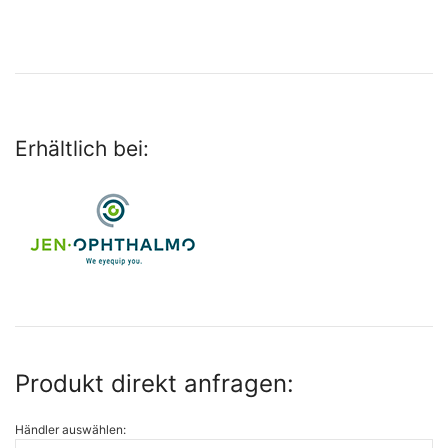
Erhältlich bei:
Produkt direkt anfragen:
Händler auswählen: