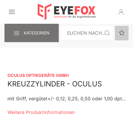
KATEGORIEN
OCULUS OPTIKGERÄTE GMBH
KREUZZYLINDER - OCULUS
mit Griff, vergütet+/- 0,12, 0,25, 0,50 oder 1,00 dpt...
Weitere Produktinformationen