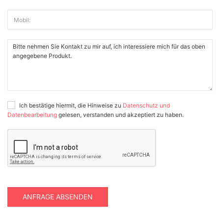
Mobil:
Ich bestätige hiermit, die Hinweise zu
Datenschutz und
Datenbearbeitung
gelesen, verstanden und akzeptiert zu haben.
ANFRAGE ABSENDEN