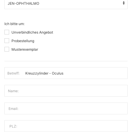
Ich bitte um:
Unverbindliches Angebot
Probestellung
Musterexemplar
Betreff:
Name:
Email:
PLZ: