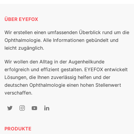
ÜBER EYEFOX
Wir erstellen einen umfassenden Überblick rund um die
Ophthalmologie. Alle Informationen gebündelt und
leicht zugänglich.
Wir wollen den Alltag in der Augenheilkunde
erfolgreich und effizient gestalten. EYEFOX entwickelt
Lösungen, die Ihnen zuverlässig helfen und der
deutschen Ophthalmologie einen hohen Stellenwert
verschaffen.
PRODUKTE