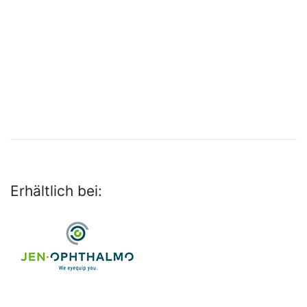
Erhältlich bei: