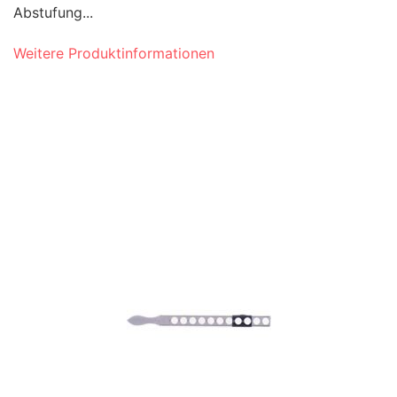
Abstufung...
Weitere Produktinformationen