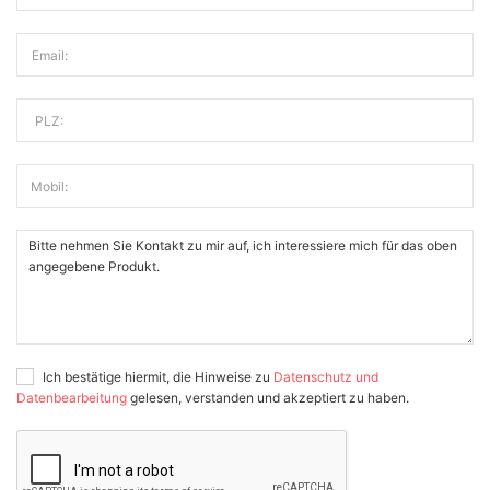
Email:
PLZ:
Mobil:
Ich bestätige hiermit, die Hinweise zu
Datenschutz und
Datenbearbeitung
gelesen, verstanden und akzeptiert zu haben.