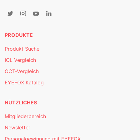
PRODUKTE
Produkt Suche
IOL-Vergleich
OCT-Vergleich
EYEFOX Katalog
NÜTZLICHES
Mitgliederbereich
Newsletter
Personalgewinnung mit EYEFOX