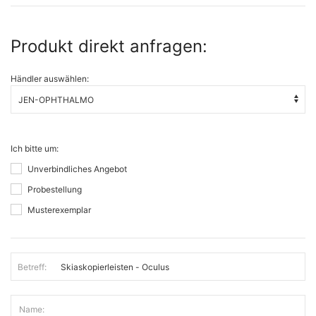
Produkt direkt anfragen:
Händler auswählen:
Ich bitte um:
Unverbindliches Angebot
Probestellung
Musterexemplar
Betreff:
Name: