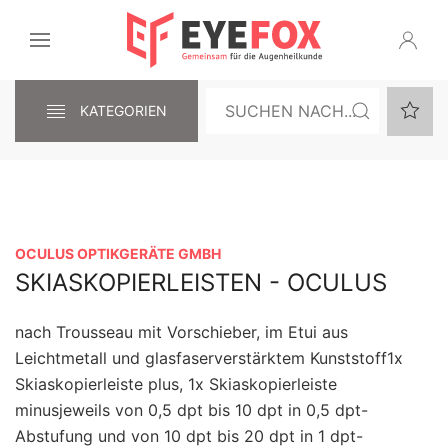
KATEGORIEN
OCULUS OPTIKGERÄTE GMBH
SKIASKOPIERLEISTEN - OCULUS
nach Trousseau mit Vorschieber, im Etui aus
Leichtmetall und glasfaserverstärktem Kunststoff1x
Skiaskopierleiste plus, 1x Skiaskopierleiste
minusjeweils von 0,5 dpt bis 10 dpt in 0,5 dpt-
Abstufung und von 10 dpt bis 20 dpt in 1 dpt-