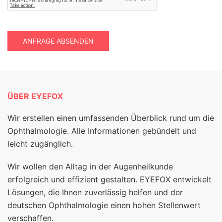
ANFRAGE ABSENDEN
ÜBER EYEFOX
Wir erstellen einen umfassenden Überblick rund um die
Ophthalmologie. Alle Informationen gebündelt und
leicht zugänglich.
Wir wollen den Alltag in der Augenheilkunde
erfolgreich und effizient gestalten. EYEFOX entwickelt
Lösungen, die Ihnen zuverlässig helfen und der
deutschen Ophthalmologie einen hohen Stellenwert
verschaffen.