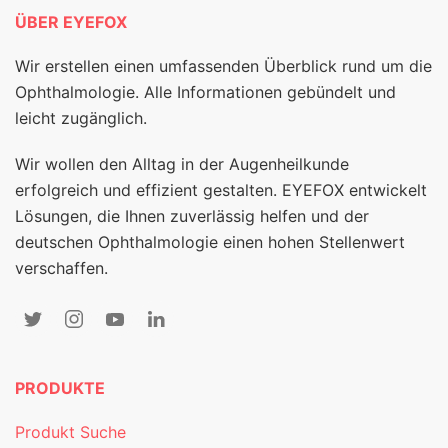
ÜBER EYEFOX
Wir erstellen einen umfassenden Überblick rund um die
Ophthalmologie. Alle Informationen gebündelt und
leicht zugänglich.
Wir wollen den Alltag in der Augenheilkunde
erfolgreich und effizient gestalten. EYEFOX entwickelt
Lösungen, die Ihnen zuverlässig helfen und der
deutschen Ophthalmologie einen hohen Stellenwert
verschaffen.
PRODUKTE
Produkt Suche