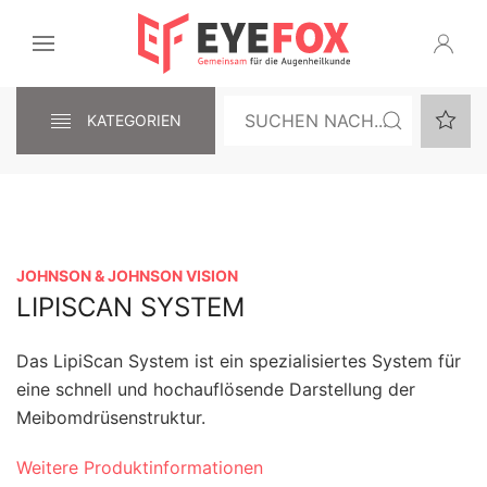
KATEGORIEN
JOHNSON & JOHNSON VISION
LIPISCAN SYSTEM
Das LipiScan System ist ein spezialisiertes System für
eine schnell und hochauflösende Darstellung der
Meibomdrüsenstruktur.
Weitere Produktinformationen