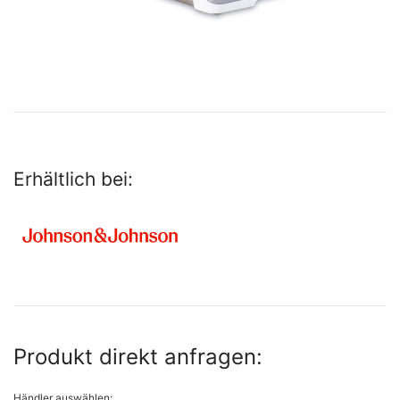
Erhältlich bei:
Produkt direkt anfragen:
Händler auswählen: