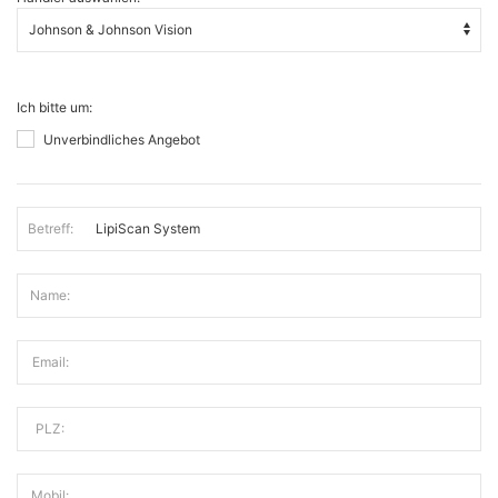
Ich bitte um:
Unverbindliches Angebot
Betreff:
Name:
Email:
PLZ:
Mobil: