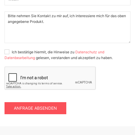
Ich bestätige hiermit, die Hinweise zu
Datenschutz und
Datenbearbeitung
gelesen, verstanden und akzeptiert zu haben.
ANFRAGE ABSENDEN