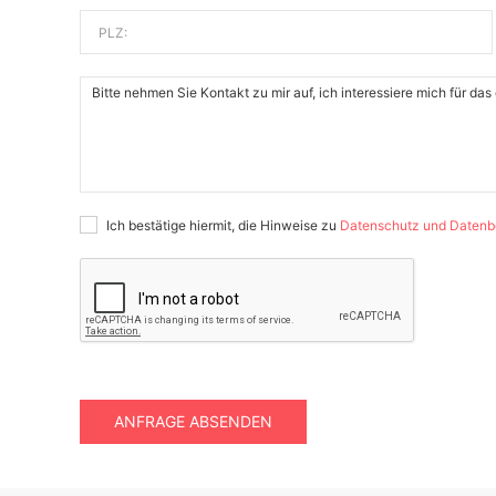
PLZ:
Ich bestätige hiermit, die Hinweise zu
Datenschutz und Datenb
ANFRAGE ABSENDEN