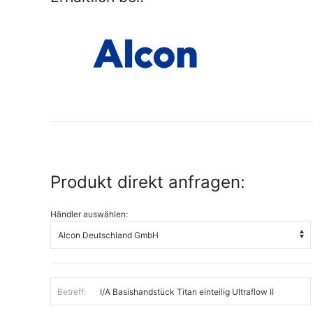
Produkt direkt anfragen:
Händler auswählen:
Betreff: