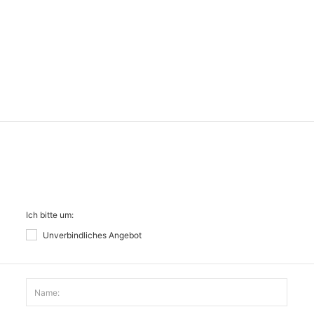
Ich bitte um:
Unverbindliches Angebot
Name: