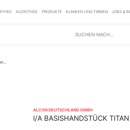
ATHEK
AUDIOTHEK
PRODUKTE
KLINIKEN UND FIRMEN
JOBS & I
n...
ALCON DEUTSCHLAND GMBH
I/A BASISHANDSTÜCK TITAN 