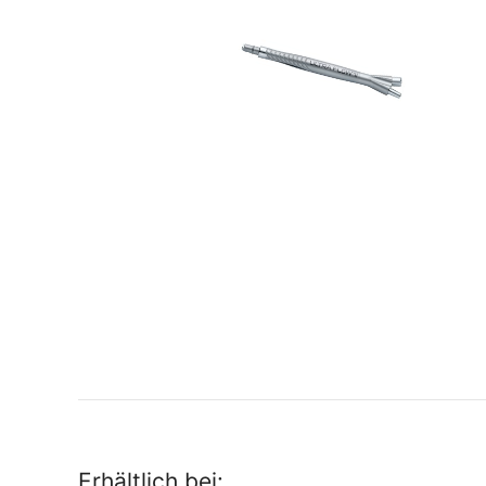
Erhältlich bei: