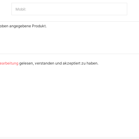
Mobil:
earbeitung
gelesen, verstanden und akzeptiert zu haben.