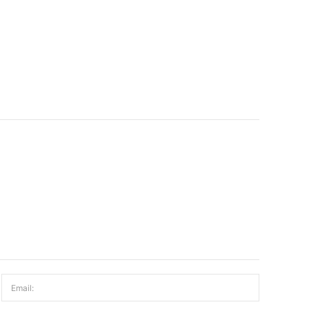
Email: