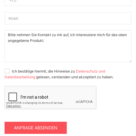
PLZ:
Mobil:
Ich bestätige hiermit, die Hinweise zu
Datenschutz und
Datenbearbeitung
gelesen, verstanden und akzeptiert zu haben.
ANFRAGE ABSENDEN