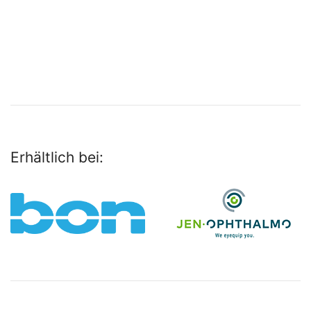
Erhältlich bei: