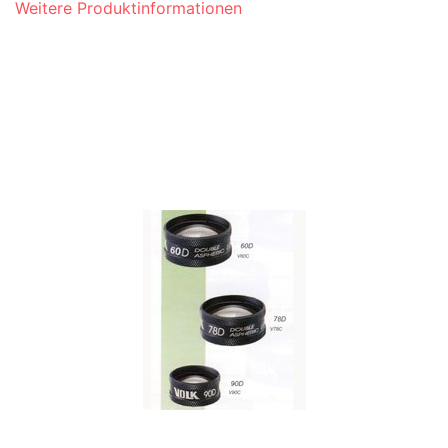
Weitere Produktinformationen