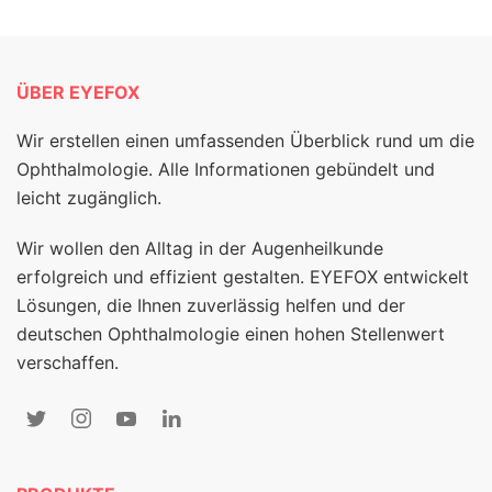
ÜBER EYEFOX
Wir erstellen einen umfassenden Überblick rund um die
Ophthalmologie. Alle Informationen gebündelt und
leicht zugänglich.
Wir wollen den Alltag in der Augenheilkunde
erfolgreich und effizient gestalten. EYEFOX entwickelt
Lösungen, die Ihnen zuverlässig helfen und der
deutschen Ophthalmologie einen hohen Stellenwert
verschaffen.