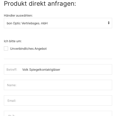
Produkt direkt anfragen:
Händler auswählen:
Ich bitte um:
Unverbindliches Angebot
Betreff:
Name:
Email: