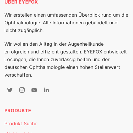
ÜBER EYEFOX
Wir erstellen einen umfassenden Überblick rund um die
Ophthalmologie. Alle Informationen gebündelt und
leicht zugänglich.
Wir wollen den Alltag in der Augenheilkunde
erfolgreich und effizient gestalten. EYEFOX entwickelt
Lösungen, die Ihnen zuverlässig helfen und der
deutschen Ophthalmologie einen hohen Stellenwert
verschaffen.
PRODUKTE
Produkt Suche