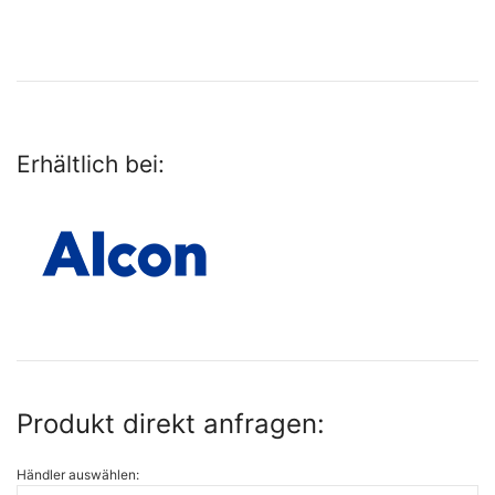
Erhältlich bei:
Produkt direkt anfragen:
Händler auswählen: