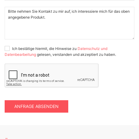
Ich bestätige hiermit, die Hinweise zu
Datenschutz und
Datenbearbeitung
gelesen, verstanden und akzeptiert zu haben.
ANFRAGE ABSENDEN