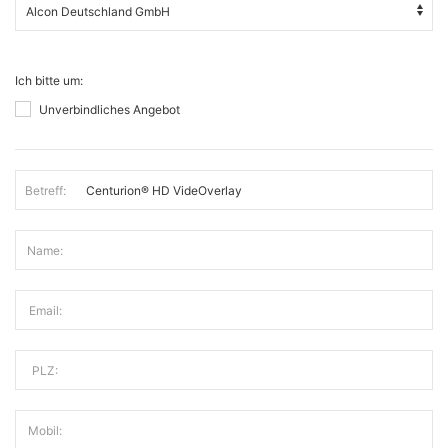
Ich bitte um:
Unverbindliches Angebot
Betreff:
Name:
Email:
PLZ:
Mobil: