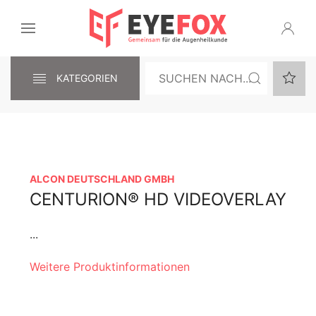
KATEGORIEN
ALCON DEUTSCHLAND GMBH
CENTURION® HD VIDEOVERLAY
...
Weitere Produktinformationen