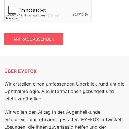
ANFRAGE ABSENDEN
ÜBER EYEFOX
Wir erstellen einen umfassenden Überblick rund um die
Ophthalmologie. Alle Informationen gebündelt und
leicht zugänglich.
Wir wollen den Alltag in der Augenheilkunde
erfolgreich und effizient gestalten. EYEFOX entwickelt
Lösungen, die Ihnen zuverlässig helfen und der