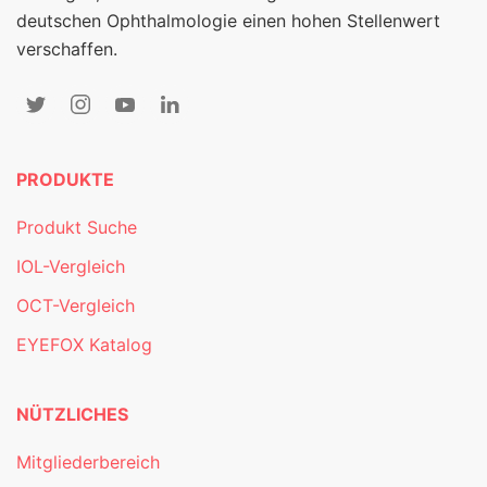
deutschen Ophthalmologie einen hohen Stellenwert
verschaffen.
PRODUKTE
Produkt Suche
IOL-Vergleich
OCT-Vergleich
EYEFOX Katalog
NÜTZLICHES
Mitgliederbereich