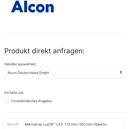
Produkt direkt anfragen:
Händler auswählen:
Ich bitte um:
Unverbindliches Angebot
Betreff: