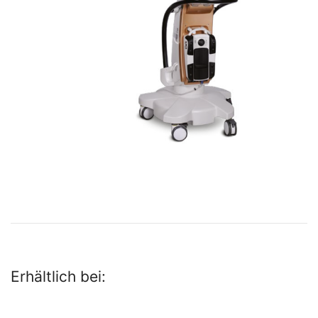
Erhältlich bei: