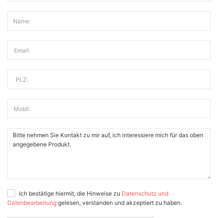
Name:
Email:
PLZ:
Mobil:
Ich bestätige hiermit, die Hinweise zu
Datenschutz und
Datenbearbeitung
gelesen, verstanden und akzeptiert zu haben.