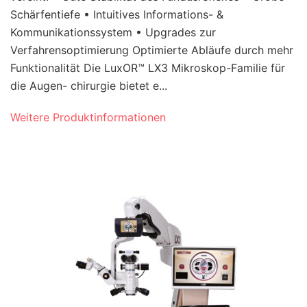
Schärfentiefe • Intuitives Informations- &
Kommunikationssystem • Upgrades zur
Verfahrensoptimierung Optimierte Abläufe durch mehr
Funktionalität Die LuxOR™ LX3 Mikroskop-Familie für
die Augen- chirurgie bietet e...
Weitere Produktinformationen