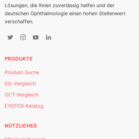
Lösungen, die Ihnen zuverlässig helfen und der
deutschen Ophthalmologie einen hohen Stellenwert
verschaffen.
PRODUKTE
Produkt Suche
IOL-Vergleich
OCT-Vergleich
EYEFOX Katalog
NÜTZLICHES