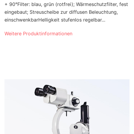
+ 90°Filter: blau, grün (rotfrei); Wärmeschutzfilter, fest
eingebaut; Streuscheibe zur diffusen Beleuchtung,
einschwenkbarHelligkeit stufenlos regelbar...
Weitere Produktinformationen