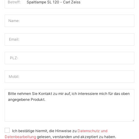
Betreff:
Name:
Email:
PLZ:
Mobil:
Ich bestätige hiermit, die Hinweise zu
Datenschutz und
Datenbearbeitung
gelesen, verstanden und akzeptiert zu haben.