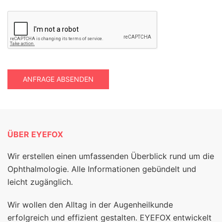
ANFRAGE ABSENDEN
ÜBER EYEFOX
Wir erstellen einen umfassenden Überblick rund um die
Ophthalmologie. Alle Informationen gebündelt und
leicht zugänglich.
Wir wollen den Alltag in der Augenheilkunde
erfolgreich und effizient gestalten. EYEFOX entwickelt