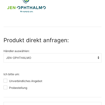
Produkt direkt anfragen:
Händler auswählen:
Ich bitte um:
Unverbindliches Angebot
Probestellung