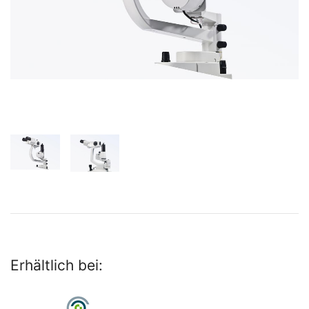
Erhältlich bei: