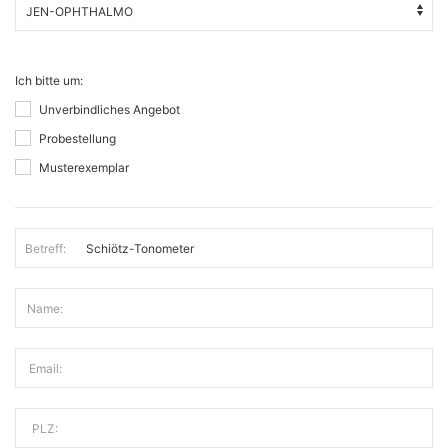
Ich bitte um:
Unverbindliches Angebot
Probestellung
Musterexemplar
Betreff:
Name:
Email:
PLZ: