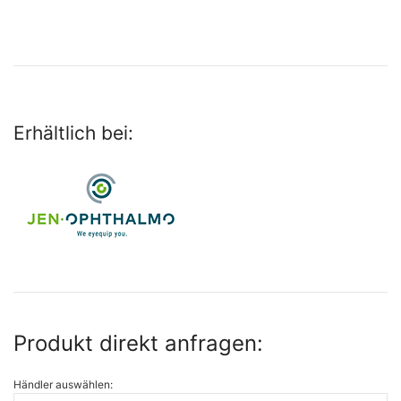
Erhältlich bei:
Produkt direkt anfragen:
Händler auswählen: