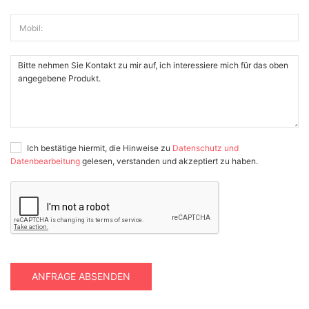
Mobil:
Ich bestätige hiermit, die Hinweise zu
Datenschutz und
Datenbearbeitung
gelesen, verstanden und akzeptiert zu haben.
ANFRAGE ABSENDEN