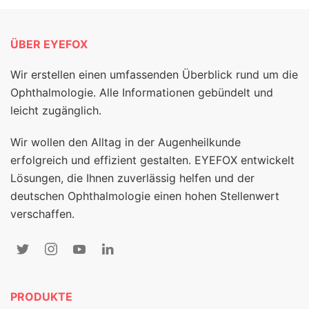
ÜBER EYEFOX
Wir erstellen einen umfassenden Überblick rund um die
Ophthalmologie. Alle Informationen gebündelt und
leicht zugänglich.
Wir wollen den Alltag in der Augenheilkunde
erfolgreich und effizient gestalten. EYEFOX entwickelt
Lösungen, die Ihnen zuverlässig helfen und der
deutschen Ophthalmologie einen hohen Stellenwert
verschaffen.
PRODUKTE