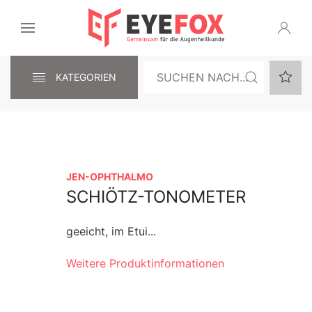
KATEGORIEN
JEN-OPHTHALMO
SCHIÖTZ-TONOMETER
geeicht, im Etui...
Weitere Produktinformationen