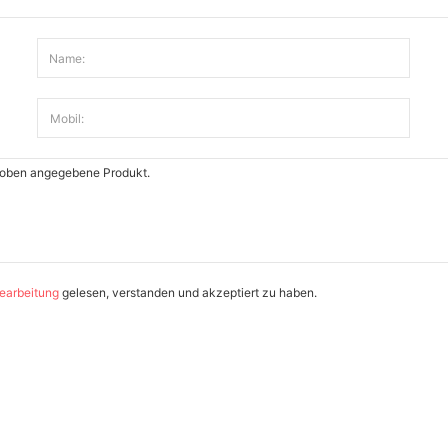
Name:
Mobil:
earbeitung
gelesen, verstanden und akzeptiert zu haben.