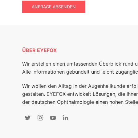
ANFRAGE ABSENDEN
ÜBER EYEFOX
Wir erstellen einen umfassenden Überblick rund 
Alle Informationen gebündelt und leicht zugänglic
Wir wollen den Alltag in der Augenheilkunde erfol
gestalten. EYEFOX entwickelt Lösungen, die Ihnen
der deutschen Ophthalmologie einen hohen Stelle