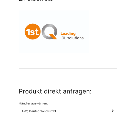
Produkt direkt anfragen:
Händler auswählen: