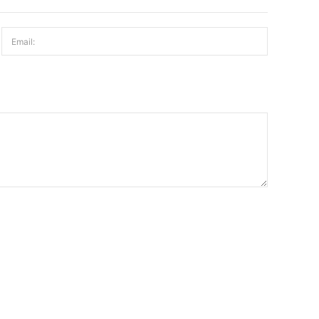
Email: