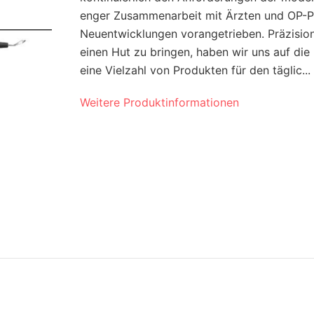
enger Zusammenarbeit mit Ärzten und OP-P
Neuentwicklungen vorangetrieben. Präzision,
einen Hut zu bringen, haben wir uns auf d
eine Vielzahl von Produkten für den täglic...
Weitere Produktinformationen