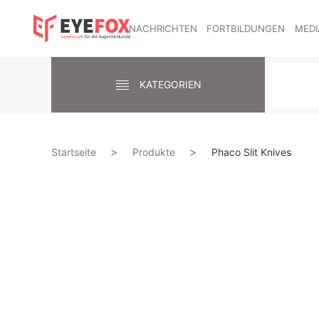
NACHRICHTEN
FORTBILDUNGEN
MEDI
KATEGORIEN
Startseite
Produkte
Phaco Slit Knives