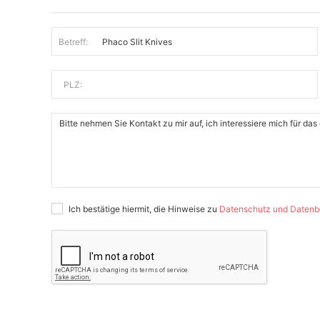
Betreff:
PLZ:
Ich bestätige hiermit, die Hinweise zu
Datenschutz und Datenb