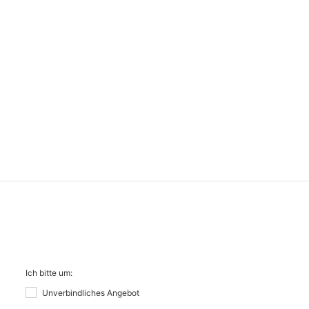
Ich bitte um:
Unverbindliches Angebot