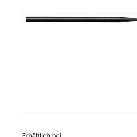
Erhältlich bei: