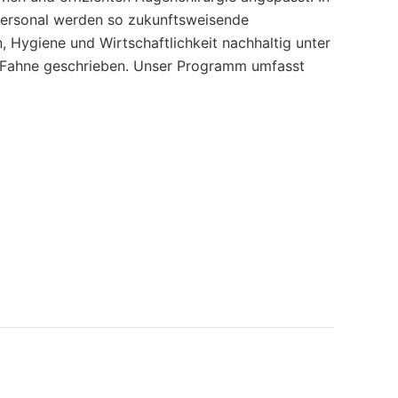
ersonal werden so zukunftsweisende
 Hygiene und Wirtschaftlichkeit nachhaltig unter
ie Fahne geschrieben. Unser Programm umfasst