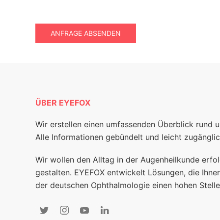
ANFRAGE ABSENDEN
ÜBER EYEFOX
Wir erstellen einen umfassenden Überblick rund 
Alle Informationen gebündelt und leicht zugänglic
Wir wollen den Alltag in der Augenheilkunde erfol
gestalten. EYEFOX entwickelt Lösungen, die Ihnen
der deutschen Ophthalmologie einen hohen Stelle