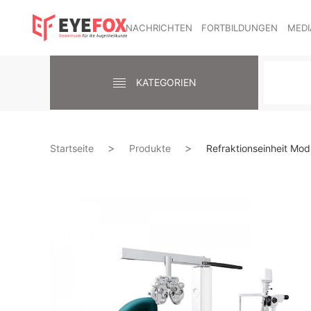
NACHRICHTEN
FORTBILDUNGEN
MEDI
KATEGORIEN
Startseite
Produkte
Refraktionseinheit Mod