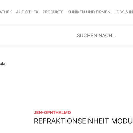
ATHEK
AUDIOTHEK
PRODUKTE
KLINIKEN UND FIRMEN
JOBS & I
ula
JEN-OPHTHALMO
REFRAKTIONSEINHEIT MOD