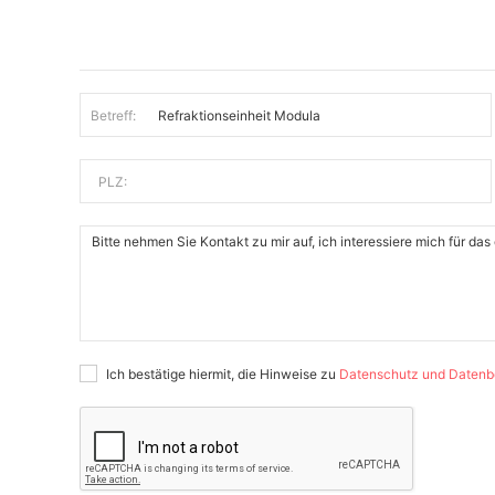
Betreff:
PLZ:
Ich bestätige hiermit, die Hinweise zu
Datenschutz und Datenb