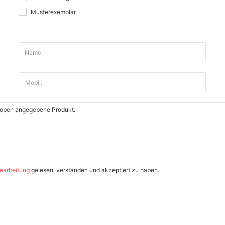
Musterexemplar
Name:
Mobil:
earbeitung
gelesen, verstanden und akzeptiert zu haben.