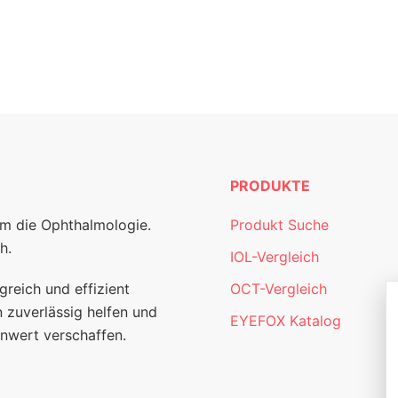
PRODUKTE
um die Ophthalmologie.
Produkt Suche
h.
IOL-Vergleich
greich und effizient
OCT-Vergleich
 zuverlässig helfen und
EYEFOX Katalog
nwert verschaffen.