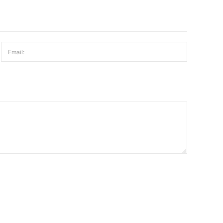
Email: