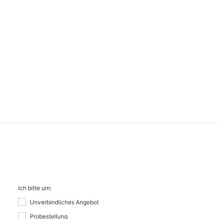
Ich bitte um:
Unverbindliches Angebot
Probestellung