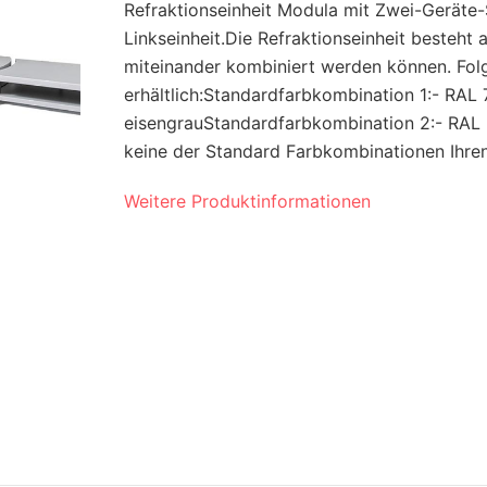
Refraktionseinheit Modula mit Zwei-Geräte-
Linkseinheit.Die Refraktionseinheit besteht
miteinander kombiniert werden können. Fol
erhältlich:Standardfarbkombination 1:- RAL 
eisengrauStandardfarbkombination 2:- RAL
keine der Standard Farbkombinationen Ihren 
Weitere Produktinformationen