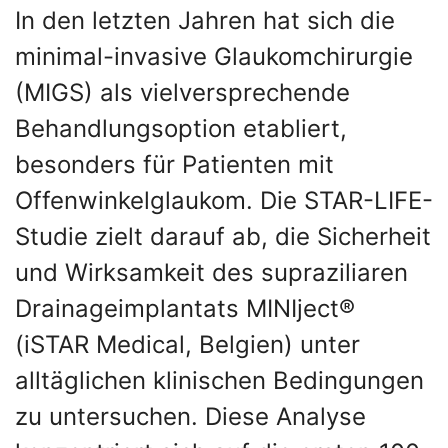
In den letzten Jahren hat sich die
minimal-invasive Glaukomchirurgie
(MIGS) als vielversprechende
Behandlungsoption etabliert,
besonders für Patienten mit
Offenwinkelglaukom. Die STAR-LIFE-
Studie zielt darauf ab, die Sicherheit
und Wirksamkeit des supraziliaren
Drainageimplantats MINIject®
(iSTAR Medical, Belgien) unter
alltäglichen klinischen Bedingungen
zu untersuchen. Diese Analyse