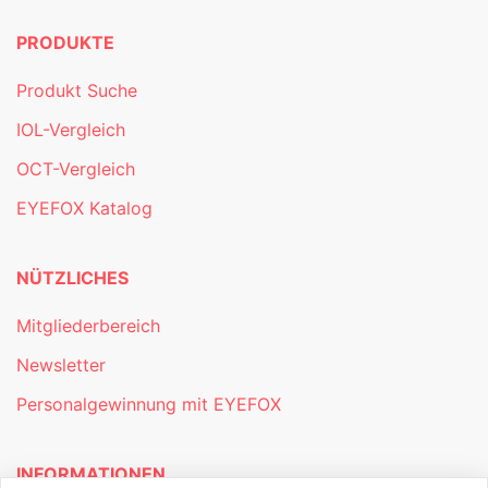
PRODUKTE
Produkt Suche
IOL-Vergleich
OCT-Vergleich
EYEFOX Katalog
NÜTZLICHES
Mitgliederbereich
Newsletter
Personalgewinnung mit EYEFOX
INFORMATIONEN