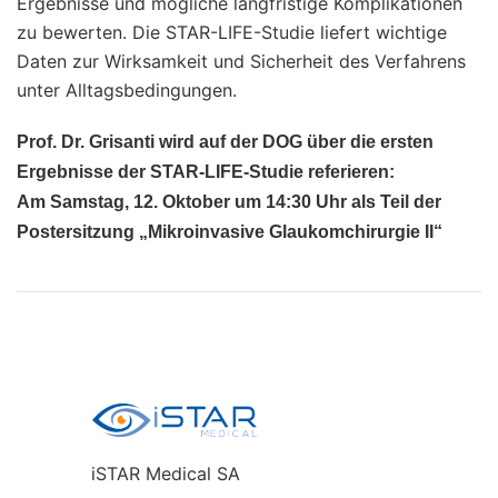
Ergebnisse und mögliche langfristige Komplikationen
zu bewerten. Die STAR-LIFE-Studie liefert wichtige
Daten zur Wirksamkeit und Sicherheit des Verfahrens
unter Alltagsbedingungen.
Prof. Dr. Grisanti wird auf der DOG über die ersten
Ergebnisse der STAR-LIFE-Studie referieren:
Am Samstag, 12. Oktober um 14:30 Uhr als Teil der
Postersitzung „Mikroinvasive Glaukomchirurgie II“
iSTAR Medical SA