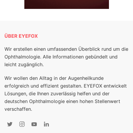
ÜBER EYEFOX
Wir erstellen einen umfassenden Überblick rund um die
Ophthalmologie. Alle Informationen gebündelt und
leicht zugänglich.
Wir wollen den Alltag in der Augenheilkunde
erfolgreich und effizient gestalten. EYEFOX entwickelt
Lösungen, die Ihnen zuverlässig helfen und der
deutschen Ophthalmologie einen hohen Stellenwert
verschaffen.