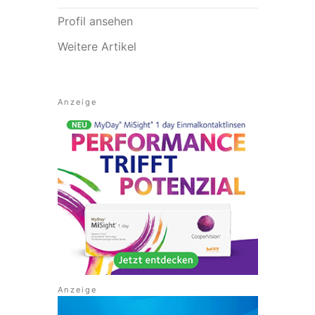
Profil ansehen
Weitere Artikel