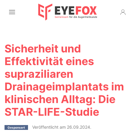
Sicherheit und
Effektivität eines
supraziliaren
Drainageimplantats im
klinischen Alltag: Die
STAR-LIFE-Studie
Veröffentlicht am 26.09.2024.
Gesponsert