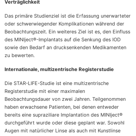
Verträglichkeit
Das primäre Studienziel ist die Erfassung unerwarteter
oder schwerwiegender Komplikationen während der
Beobachtungszeit. Ein weiteres Ziel ist es, den Einfluss
des MINIject®-Implantats auf die Senkung des IOD
sowie den Bedarf an drucksenkenden Medikamenten
zu bewerten.
Internationale, multizentrische Registerstudie
Die STAR-LIFE-Studie ist eine multizentrische
Registerstudie mit einer maximalen
Beobachtungsdauer von zwei Jahren. Teilgenommen
haben erwachsene Patienten, bei denen entweder
bereits eine supraziliare Implantation des MINIject®
durchgeführt wurde oder diese geplant war. Sowohl
Augen mit natürlicher Linse als auch mit Kunstlinse