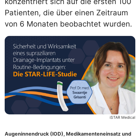
konzentriert sich auf die ersten 100
Patienten, die über einen Zeitraum
von 6 Monaten beobachtet wurden.
iSTAR Medical
Augeninnendruck (IOD), Medikamenteneinsatz und