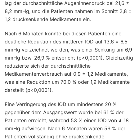
lag der durchschnittliche Augeninnendruck bei 21,6 ±
8,2 mmHg, und die Patienten nahmen im Schnitt 2,8 ±
1,2 drucksenkende Medikamente ein.
Nach 6 Monaten konnte bei diesen Patienten eine
deutliche Reduktion des mittleren IOD auf 13,6 ± 6,5
mmHg verzeichnet werden, was einer Senkung um 6,9
mmHg bzw. 26,9 % entspricht (p<0,0001). Gleichzeitig
reduzierte sich der durchschnittliche
Medikamentenverbrauch auf 0,9 ± 1,2 Medikamente,
was eine Reduktion um 70,0 % oder 1,9 Medikamente
darstellt (p<0,0001).
Eine Verringerung des IOD um mindestens 20 %
gegenüber dem Ausgangswert wurde bei 61 % der
Patienten erreicht, während 53 % einen IOD von ≤ 18
mmHg aufwiesen. Nach 6 Monaten waren 56 % der
Patienten vollständig ohne drucksenkende