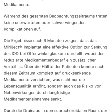
Medikamente.
Während des gesamten Beobachtungszeitraums traten
keine unerwarteten oder schwerwiegenden
Komplikationen auf.
Die Ergebnisse nach 6 Monaten zeigen, dass das
MINIject®-Implantat eine effektive Option zur Senkung
des IOD bei Offenwinkelglaukom darstellt, wobei der
reduzierte Medikamentenbedarf ein zusätzlicher
Vorteil ist. Über die Hälfte der Patienten konnte nach
diesem Zeitraum komplett auf drucksenkende
Medikamente verzichten, was nicht nur die
Lebensqualität erhöht, sondern auch das Risiko von
Nebenwirkungen durch langfristige
Medikamenteneinnahme senkt.
Durch die Drainage in den suprachoroidalen Raum, der