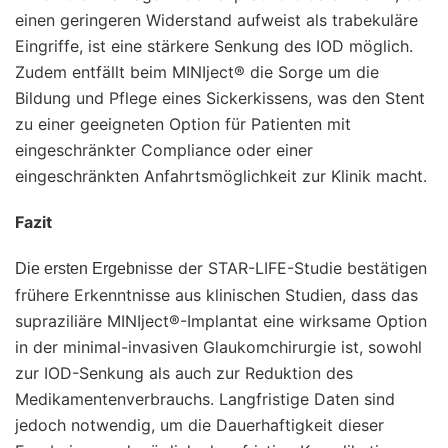
einen geringeren Widerstand aufweist als trabekuläre
Eingriffe, ist eine stärkere Senkung des IOD möglich.
Zudem entfällt beim MINIject® die Sorge um die
Bildung und Pflege eines Sickerkissens, was den Stent
zu einer geeigneten Option für Patienten mit
eingeschränkter Compliance oder einer
eingeschränkten Anfahrtsmöglichkeit zur Klinik macht.
Fazit
der STAR-LIFE-Studie bestätigen
Die ersten Ergebnisse
frühere Erkenntnisse aus klinischen Studien, dass das
supraziliäre MINIject®-Implantat eine wirksame Option
in der minimal-invasiven Glaukomchirurgie ist, sowohl
zur IOD-Senkung als auch zur Reduktion des
Medikamentenverbrauchs. Langfristige Daten sind
jedoch notwendig, um die Dauerhaftigkeit dieser