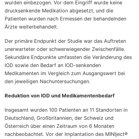
wurden einbezogen. Vor dem Eingriff wurde keine
drucksenkende Medikation abgesetzt, und die
Patienten wurden nach Ermessen der behandelnden
Ärzte weiterbehandelt.
Der primäre Endpunkt der Studie war das Auftreten
unerwarteter oder schwerwiegender Zwischenfälle.
Sekundäre Endpunkte umfassten die Veränderung des
IOD sowie den Bedarf an IOD-senkenden
Medikamenten im Vergleich zum Ausgangswert bei
den jeweiligen Nachuntersuchungen.
Reduktion von IOD und Medikamentenbedarf
Insgesamt wurden 100 Patienten an 11 Standorten in
Deutschland, Großbritannien, der Schweiz und
Österreich über einen Zeitraum von 6 Monaten
nachbeobachtet. Vor der Implantation des MINIject®