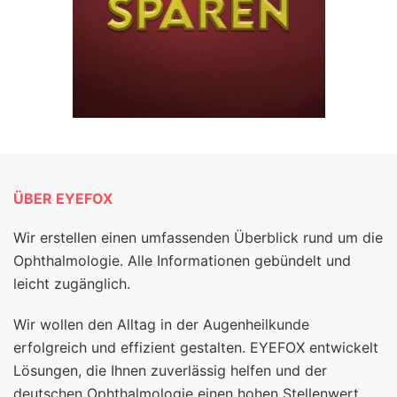
ÜBER EYEFOX
Wir erstellen einen umfassenden Überblick rund um die
Ophthalmologie. Alle Informationen gebündelt und
leicht zugänglich.
Wir wollen den Alltag in der Augenheilkunde
erfolgreich und effizient gestalten. EYEFOX entwickelt
Lösungen, die Ihnen zuverlässig helfen und der
deutschen Ophthalmologie einen hohen Stellenwert