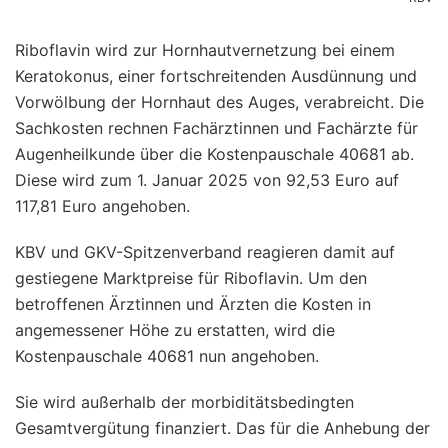
Riboflavin wird zur Hornhautvernetzung bei einem
Keratokonus, einer fortschreitenden Ausdünnung und
Vorwölbung der Hornhaut des Auges, verabreicht. Die
Sachkosten rechnen Fachärztinnen und Fachärzte für
Augenheilkunde über die Kostenpauschale 40681 ab.
Diese wird zum 1. Januar 2025 von 92,53 Euro auf
117,81 Euro angehoben.
KBV und GKV-Spitzenverband reagieren damit auf
gestiegene Marktpreise für Riboflavin. Um den
betroffenen Ärztinnen und Ärzten die Kosten in
angemessener Höhe zu erstatten, wird die
Kostenpauschale 40681 nun angehoben.
Sie wird außerhalb der morbiditätsbedingten
Gesamtvergütung finanziert. Das für die Anhebung der