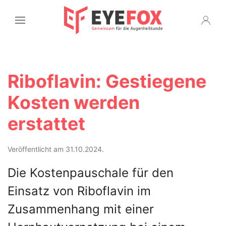
Riboflavin: Gestiegene
Kosten werden
erstattet
Veröffentlicht am 31.10.2024.
Die Kostenpauschale für den
Einsatz von Riboflavin im
Zusammenhang mit einer