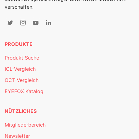
verschaffen.
PRODUKTE
Produkt Suche
IOL-Vergleich
OCT-Vergleich
EYEFOX Katalog
NÜTZLICHES
Mitgliederbereich
Newsletter