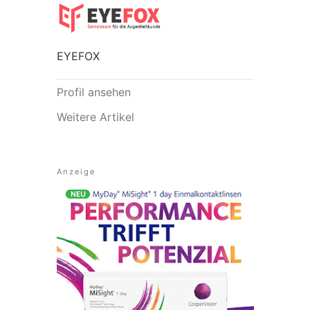
EYEFOX
Profil ansehen
Weitere Artikel