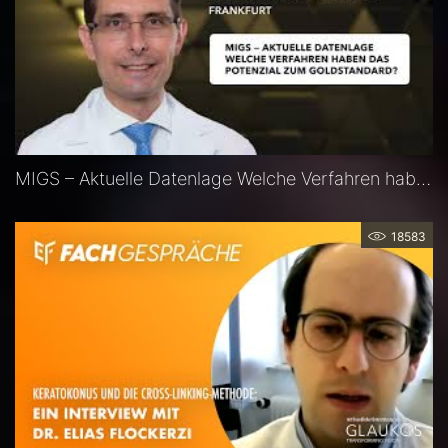
MIGS – Aktuelle Datenlage Welche Verfahren haben das Potenzial zum Goldstandard? — Prof. Fritz Hengerer
18583