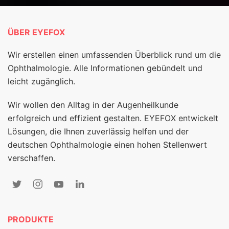
ÜBER EYEFOX
Wir erstellen einen umfassenden Überblick rund um die
Ophthalmologie. Alle Informationen gebündelt und
leicht zugänglich.
Wir wollen den Alltag in der Augenheilkunde
erfolgreich und effizient gestalten. EYEFOX entwickelt
Lösungen, die Ihnen zuverlässig helfen und der
deutschen Ophthalmologie einen hohen Stellenwert
verschaffen.
PRODUKTE