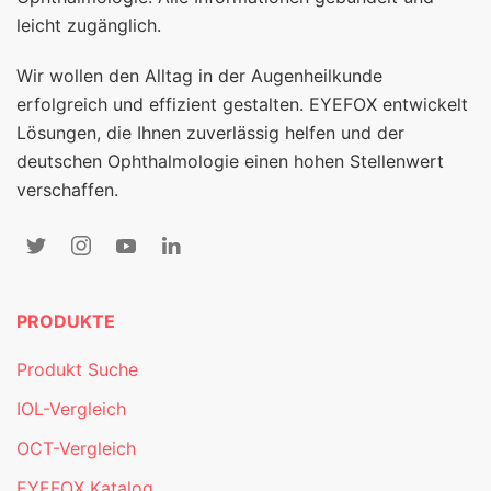
leicht zugänglich.
Wir wollen den Alltag in der Augenheilkunde
erfolgreich und effizient gestalten. EYEFOX entwickelt
Lösungen, die Ihnen zuverlässig helfen und der
deutschen Ophthalmologie einen hohen Stellenwert
verschaffen.
PRODUKTE
Produkt Suche
IOL-Vergleich
OCT-Vergleich
EYEFOX Katalog