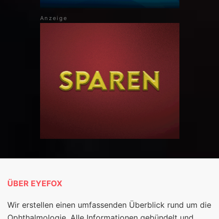
ÜBER EYEFOX
Wir erstellen einen umfassenden Überblick rund um die
Ophthalmologie. Alle Informationen gebündelt und