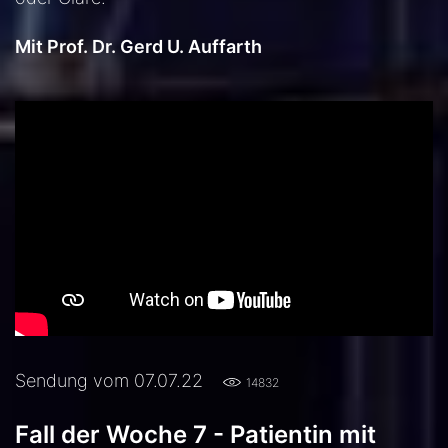
Mit Prof. Dr. Gerd U. Auffarth
Sendung vom 07.07.22
14832
Fall der Woche 7 - Patientin mit