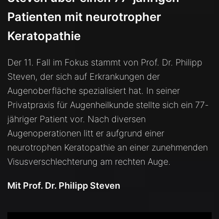
Patienten mit neurotropher
Keratopathie
Der 11. Fall im Fokus stammt von Prof. Dr. Philipp
Steven, der sich auf Erkrankungen der
Augenoberfläche spezialisiert hat. In seiner
Privatpraxis für Augenheilkunde stellte sich ein 77-
jähriger Patient vor. Nach diversen
Augenoperationen litt er aufgrund einer
neurotrophen Keratopathie an einer zunehmenden
Visusverschlechterung am rechten Auge.
Mit Prof. Dr. Philipp Steven