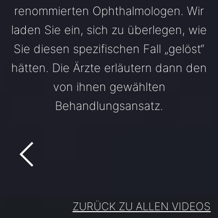
renommierten Ophthalmologen. Wir
laden Sie ein, sich zu überlegen, wie
Sie diesen spezifischen Fall „gelöst“
hätten. Die Ärzte erläutern dann den
von ihnen gewählten
Behandlungsansatz.
ZURÜCK ZU ALLEN VIDEOS