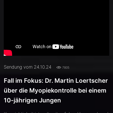
Sendung vom 24.10.24
7805
Fall im Fokus: Dr. Martin Loertscher
über die Myopiekontrolle bei einem
10-jährigen Jungen