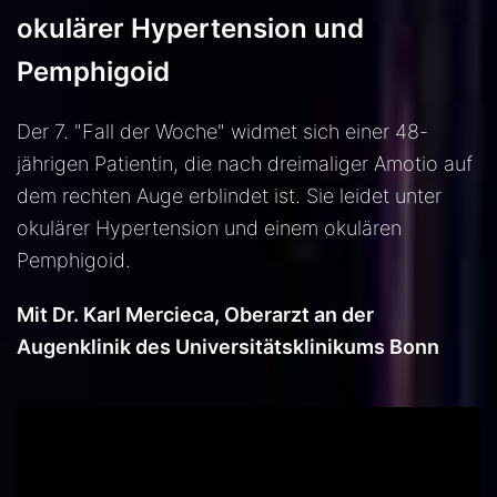
okulärer Hypertension und
Pemphigoid
Der 7. "Fall der Woche" widmet sich einer 48-
jährigen Patientin, die nach dreimaliger Amotio auf
dem rechten Auge erblindet ist. Sie leidet unter
okulärer Hypertension und einem okulären
Pemphigoid.
Mit Dr. Karl Mercieca, Oberarzt an der
Augenklinik des Universitätsklinikums Bonn