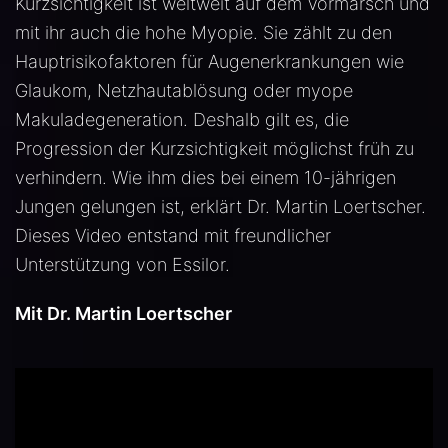
Kurzsichtigkeit ist weltweit auf dem Vormarsch und
mit ihr auch die hohe Myopie. Sie zählt zu den
Hauptrisikofaktoren für Augenerkrankungen wie
Glaukom, Netzhautablösung oder myope
Makuladegeneration. Deshalb gilt es, die
Progression der Kurzsichtigkeit möglichst früh zu
verhindern. Wie ihm dies bei einem 10-jährigen
Jungen gelungen ist, erklärt Dr. Martin Loertscher.
Dieses Video entstand mit freundlicher
Unterstützung von Essilor.
Mit Dr. Martin Loertscher