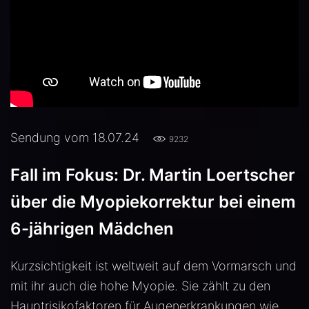
Sendung vom 18.07.24
9232
Fall im Fokus: Dr. Martin Loertscher
über die Myopiekorrektur bei einem
6-jährigen Mädchen
Kurzsichtigkeit ist weltweit auf dem Vormarsch und
mit ihr auch die hohe Myopie. Sie zählt zu den
Hauptrisikofaktoren für Augenerkrankungen wie