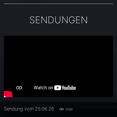
SENDUNGEN
Sendung vom 25.06.26
2089