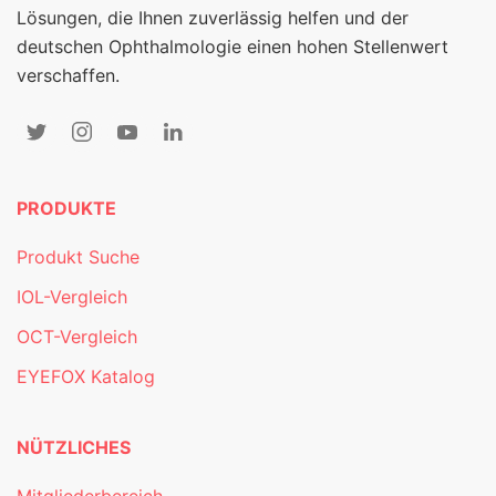
Lösungen, die Ihnen zuverlässig helfen und der
deutschen Ophthalmologie einen hohen Stellenwert
verschaffen.
PRODUKTE
Produkt Suche
IOL-Vergleich
OCT-Vergleich
EYEFOX Katalog
NÜTZLICHES