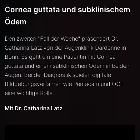
Cornea guttata und subklinischem
Ödem
Den zweiten "Fall der Woche" präsentiert Dr.
Catharina Latz von der Augenklinik Dardenne in
Bonn. Es geht um eine Patientin mit Cornea
guttata und einem subklinischen Ödem in beiden
Augen. Bei der Diagnostik spielen digitale
Bildgebungsverfahren wie Pentacam und OCT
eine wichtige Rolle.
Mit Dr. Catharina Latz