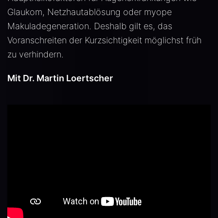
Glaukom, Netzhautablösung oder myope
Makuladegeneration. Deshalb gilt es, das
Voranschreiten der Kurzsichtigkeit möglichst früh
zu verhindern.
Mit Dr. Martin Loertscher