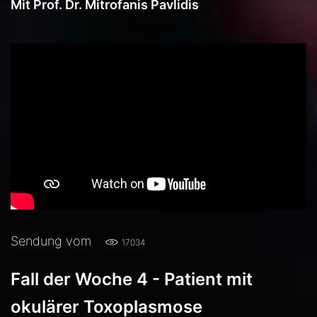
Mit Prof. Dr. Mitrofanis Pavlidis
Sendung vom
17034
Fall der Woche 4 - Patient mit
okulärer Toxoplasmose