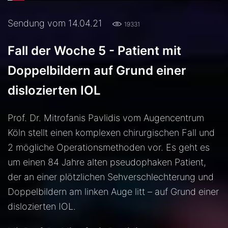
Sendung vom 14.04.21
19331
Fall der Woche 5 - Patient mit
Doppelbildern auf Grund einer
dislozierten IOL
Prof. Dr. Mitrofanis Pavlidis vom Augencentrum
Köln stellt einen komplexen chirurgischen Fall und
2 mögliche Operationsmethoden vor. Es geht es
um einen 84 Jahre alten pseudophaken Patient,
der an einer plötzlichen Sehverschlechterung und
Doppelbildern am linken Auge litt – auf Grund einer
dislozierten IOL.