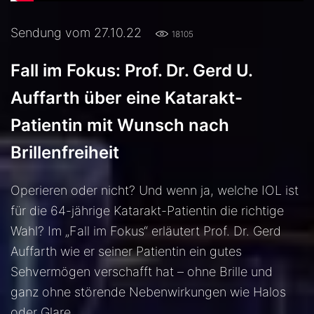
Sendung vom 27.10.22
18105
Fall im Fokus: Prof. Dr. Gerd U.
Auffarth über eine Katarakt-
Patientin mit Wunsch nach
Brillenfreiheit
Operieren oder nicht? Und wenn ja, welche IOL ist
für die 64-jährige Katarakt-Patientin die richtige
Wahl? Im „Fall im Fokus“ erläutert Prof. Dr. Gerd
Auffarth wie er seiner Patientin ein gutes
Sehvermögen verschafft hat – ohne Brille und
ganz ohne störende Nebenwirkungen wie Halos
oder Glare.