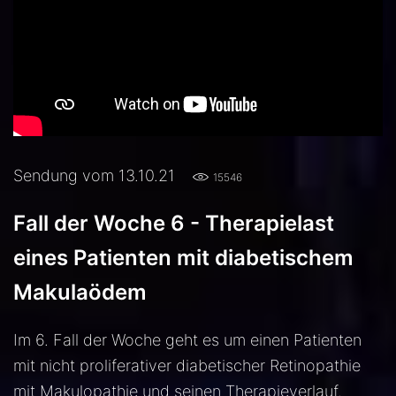
Sendung vom 13.10.21
15546
Fall der Woche 6 - Therapielast
eines Patienten mit diabetischem
Makulaödem
Im 6. Fall der Woche geht es um einen Patienten
mit nicht proliferativer diabetischer Retinopathie
mit Makulopathie und seinen Therapieverlauf.