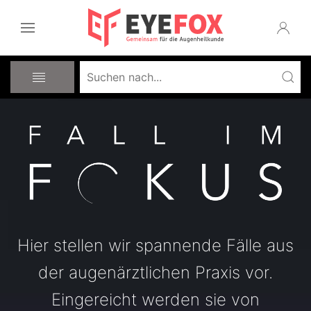
Hier stellen wir spannende Fälle aus
der augenärztlichen Praxis vor.
Eingereicht werden sie von