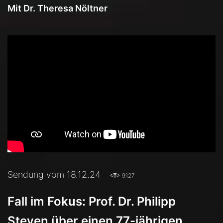
Mit Dr. Theresa Nöltner
Sendung vom 18.12.24
9127
Fall im Fokus: Prof. Dr. Philipp
Steven über einen 77-jährigen