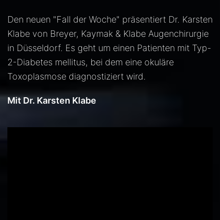
Den neuen "Fall der Woche" präsentiert Dr. Karsten
Klabe von Breyer, Kaymak & Klabe Augenchirurgie
in Düsseldorf. Es geht um einen Patienten mit Typ-
2-Diabetes mellitus, bei dem eine okuläre
Toxoplasmose diagnostiziert wird.
Mit Dr. Karsten Klabe