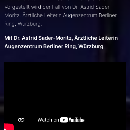
Vorgestellt wird der Fall von Dr. Astrid Sader-
Moritz, Ärztliche Leiterin Augenzentrum Berliner
Ring, Würzburg.
Mit Dr. Astrid Sader-Moritz, Ärztliche Leiterin
Augenzentrum Berliner Ring, Würzburg