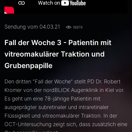
Sendung vom 04.03.21
16979
Fall der Woche 3 - Patientin mit
vitreomakulärer Traktion und
Grubenpapille
Den dritten "Fall der Woche" stellt PD Dr. Robert
Kromer von der nordBLICK Augenklinik in Kiel vor.
Es geht um eine 78-jährige Patientin mit
ausgeprägter subretinaler und intraretinaler
Flüssigkeit und vitreomakulärer Traktion. In der
OCT-Untersuchung zeigt sich, dass zusätzlich eine