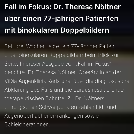
Fall im Fokus: Dr. Theresa Nöltner
über einen 77-jährigen Patienten
mit binokularen Doppelbildern
Seit drei Wochen leidet ein 77-jähriger Patient
unter binokularen Doppelbildern beim Blick zur
Seite. In dieser Ausgabe von „Fall im Fokus“
berichtet Dr. Theresa Nöltner, Oberärztin an der
ViDia Augenklinik Karlsruhe, über die diagnostische
Abklärung des Falls und die daraus resultierenden
therapeutischen Schritte. Zu Dr. Nöltners
chirurgischen Schwerpunkten zählen Lid- und
Augenoberflächenerkrankungen sowie
Schieloperationen.