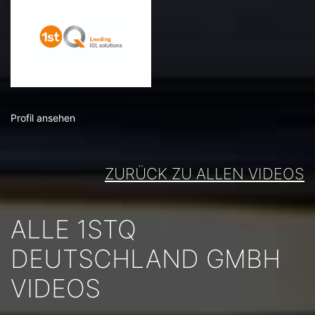
Profil ansehen
ZURÜCK ZU ALLEN VIDEOS
ALLE 1STQ
DEUTSCHLAND GMBH
VIDEOS