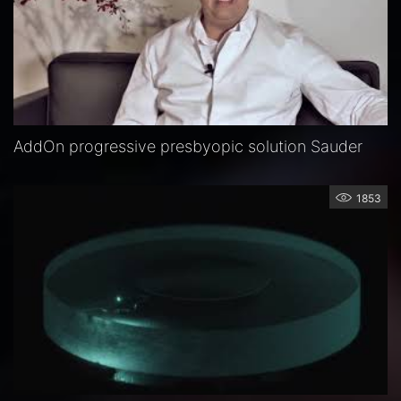
AddOn progressive presbyopic solution Sauder
1853