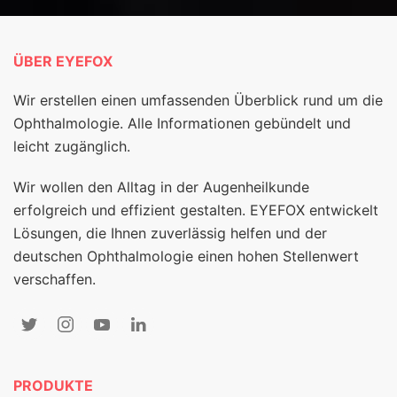
ÜBER EYEFOX
Wir erstellen einen umfassenden Überblick rund um die
Ophthalmologie. Alle Informationen gebündelt und
leicht zugänglich.
Wir wollen den Alltag in der Augenheilkunde
erfolgreich und effizient gestalten. EYEFOX entwickelt
Lösungen, die Ihnen zuverlässig helfen und der
deutschen Ophthalmologie einen hohen Stellenwert
verschaffen.
PRODUKTE