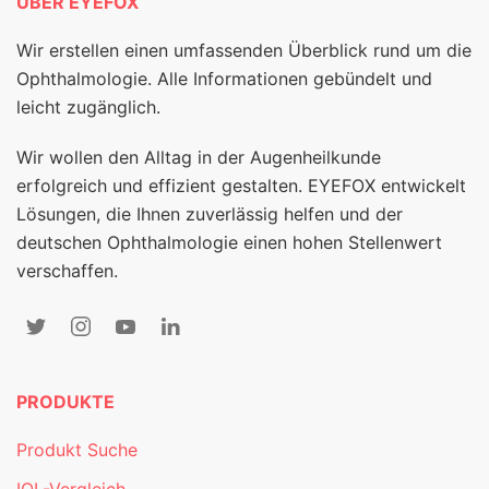
ÜBER EYEFOX
Wir erstellen einen umfassenden Überblick rund um die
Ophthalmologie. Alle Informationen gebündelt und
leicht zugänglich.
Wir wollen den Alltag in der Augenheilkunde
erfolgreich und effizient gestalten. EYEFOX entwickelt
Lösungen, die Ihnen zuverlässig helfen und der
deutschen Ophthalmologie einen hohen Stellenwert
verschaffen.
PRODUKTE
Produkt Suche
IOL-Vergleich