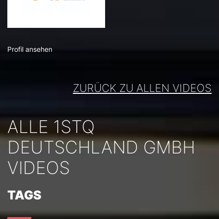
Profil ansehen
ZURÜCK ZU ALLEN VIDEOS
ALLE 1STQ
DEUTSCHLAND GMBH
VIDEOS
TAGS