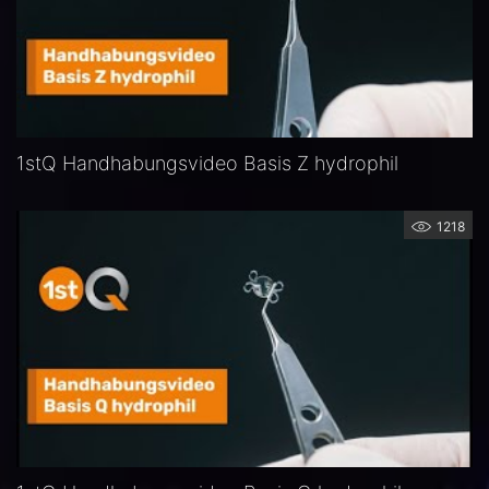
1stQ Handhabungsvideo Basis Z hydrophil
1218