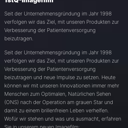
1stQ-Imagefilm
Seit der Unternehmensgründung im Jahr 1998
verfolgen wir das Ziel, mit unseren Produkten zur
Verbesserung der Patientenversorgung
beizutragen.
Seit der Unternehmensgründung im Jahr 1998
verfolgen wir das Ziel, mit unseren Produkten zur
Verbesserung der Patientenversorgung
beizutragen und neue Impulse zu setzen. Heute
können wir mit unseren Innovationen immer mehr
Menschen zum Optimalen, Natürlichen Sehen
(ONS) nach der Operation am grauen Star und
damit zu einem brillenfreien Leben verhelfen.
Wofür wir stehen und was uns ausmacht, erfahren
Sie in unserem neuen Imagefilm: