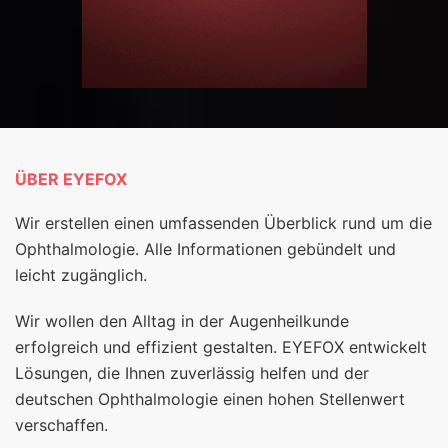
ÜBER EYEFOX
Wir erstellen einen umfassenden Überblick rund um die
Ophthalmologie. Alle Informationen gebündelt und
leicht zugänglich.
Wir wollen den Alltag in der Augenheilkunde
erfolgreich und effizient gestalten. EYEFOX entwickelt
Lösungen, die Ihnen zuverlässig helfen und der
deutschen Ophthalmologie einen hohen Stellenwert
verschaffen.