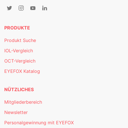
PRODUKTE
Produkt Suche
IOL-Vergleich
OCT-Vergleich
EYEFOX Katalog
NÜTZLICHES
Mitgliederbereich
Newsletter
Personalgewinnung mit EYEFOX