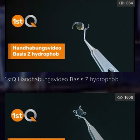
864
1stQ Handhabungsvideo Basis Z hydrophob
1608