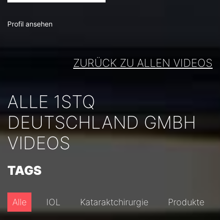
Profil ansehen
ZURÜCK ZU ALLEN VIDEOS
ALLE 1STQ
DEUTSCHLAND GMBH
VIDEOS
TAGS
Alle
IOL
Kataraktchirurgie
Produkte