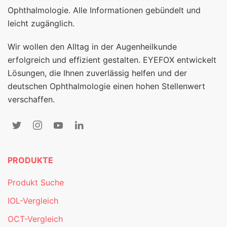
Ophthalmologie. Alle Informationen gebündelt und
leicht zugänglich.
Wir wollen den Alltag in der Augenheilkunde
erfolgreich und effizient gestalten. EYEFOX entwickelt
Lösungen, die Ihnen zuverlässig helfen und der
deutschen Ophthalmologie einen hohen Stellenwert
verschaffen.
PRODUKTE
Produkt Suche
IOL-Vergleich
OCT-Vergleich