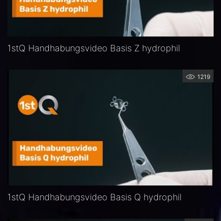
1stQ Handhabungsvideo Basis Z hydrophil
1219
1stQ Handhabungsvideo Basis Q hydrophil