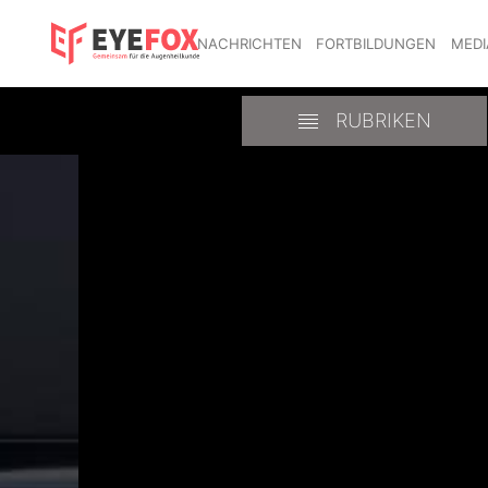
NACHRICHTEN
FORTBILDUNGEN
MEDI
RUBRIKEN