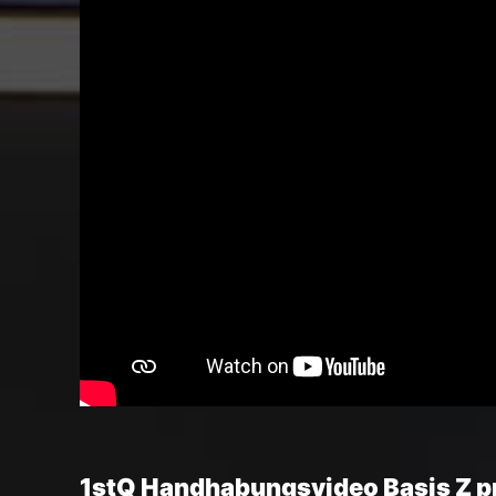
1stQ Handhabungsvideo Basis Z p