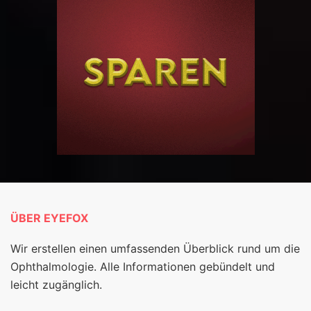
ÜBER EYEFOX
Wir erstellen einen umfassenden Überblick rund um die
Ophthalmologie. Alle Informationen gebündelt und
leicht zugänglich.