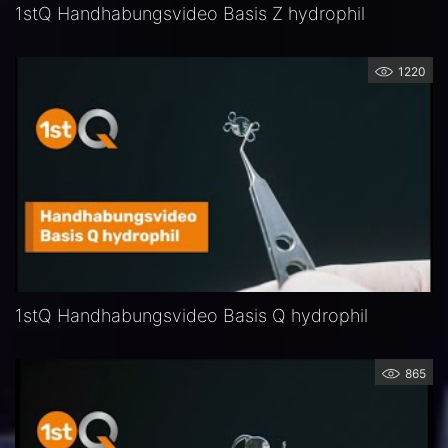
1stQ Handhabungsvideo Basis Z hydrophil
1220
1stQ Handhabungsvideo Basis Q hydrophil
865