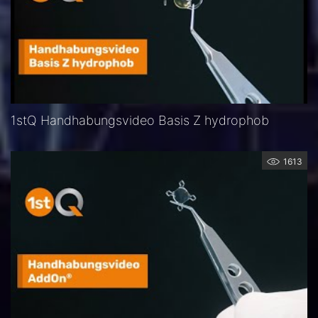
1stQ Handhabungsvideo Basis Z hydrophob
1613