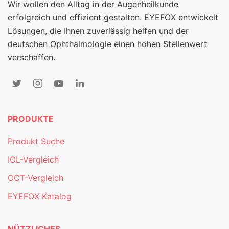
Wir wollen den Alltag in der Augenheilkunde
erfolgreich und effizient gestalten. EYEFOX entwickelt
Lösungen, die Ihnen zuverlässig helfen und der
deutschen Ophthalmologie einen hohen Stellenwert
verschaffen.
PRODUKTE
Produkt Suche
IOL-Vergleich
OCT-Vergleich
EYEFOX Katalog
NÜTZLICHES