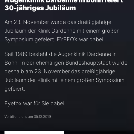
Augenklinik Dardenne in Bonn feiert
30-jähriges Jubiläum
Am 23. November wurde das dreißigjährige
Jubiläum der Klinik Dardenne mit einem großen
Symposium gefeiert. EYEFOX war dabei.
Seit 1989 besteht die Augenklinik Dardenne in
Bonn. In der ehemaligen Bundeshauptstadt wurde
deshalb am 23. November das dreißigjährige
Jubiläum der Klinik mit einem großen Symposium
gefeiert.
Eyefox war für Sie dabei.
Veröffentlicht am 05.12.2019