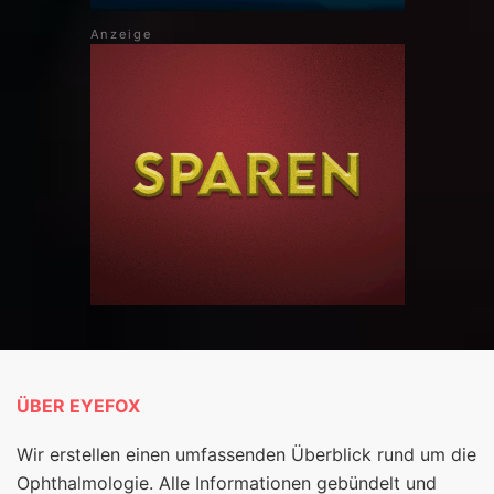
ÜBER EYEFOX
Wir erstellen einen umfassenden Überblick rund um die
Ophthalmologie. Alle Informationen gebündelt und