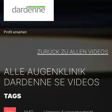
Profil ansehen
ZURÜCK ZU ALLEN VIDEOS
ALLE AUGENKLINIK
DARDENNE SE VIDEOS
TAGS