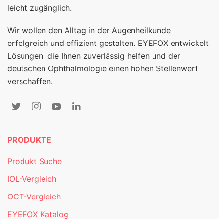
leicht zugänglich.
Wir wollen den Alltag in der Augenheilkunde
erfolgreich und effizient gestalten. EYEFOX entwickelt
Lösungen, die Ihnen zuverlässig helfen und der
deutschen Ophthalmologie einen hohen Stellenwert
verschaffen.
PRODUKTE
Produkt Suche
IOL-Vergleich
OCT-Vergleich
EYEFOX Katalog