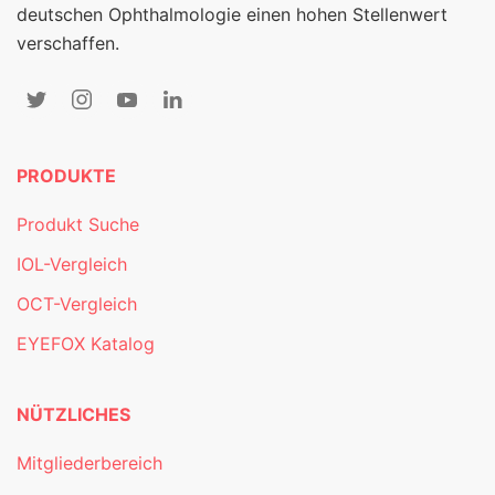
deutschen Ophthalmologie einen hohen Stellenwert
verschaffen.
PRODUKTE
Produkt Suche
IOL-Vergleich
OCT-Vergleich
EYEFOX Katalog
NÜTZLICHES
Mitgliederbereich