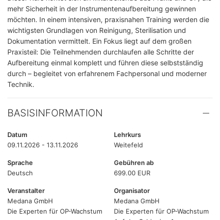
mehr Sicherheit in der Instrumentenaufbereitung gewinnen
möchten. In einem intensiven, praxisnahen Training werden die
wichtigsten Grundlagen von Reinigung, Sterilisation und
Dokumentation vermittelt. Ein Fokus liegt auf dem großen
Praxisteil: Die Teilnehmenden durchlaufen alle Schritte der
Aufbereitung einmal komplett und führen diese selbstständig
durch – begleitet von erfahrenem Fachpersonal und moderner
Technik.
BASISINFORMATION
Datum
Lehrkurs
09.11.2026 - 13.11.2026
Weitefeld
Sprache
Gebühren ab
Deutsch
699.00 EUR
Veranstalter
Organisator
Medana GmbH
Medana GmbH
Die Experten für OP-Wachstum
Die Experten für OP-Wachstum