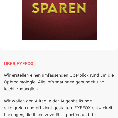
ÜBER EYEFOX
Wir erstellen einen umfassenden Überblick rund um die
Ophthalmologie. Alle Informationen gebündelt und
leicht zugänglich.
Wir wollen den Alltag in der Augenheilkunde
erfolgreich und effizient gestalten. EYEFOX entwickelt
Lösungen, die Ihnen zuverlässig helfen und der