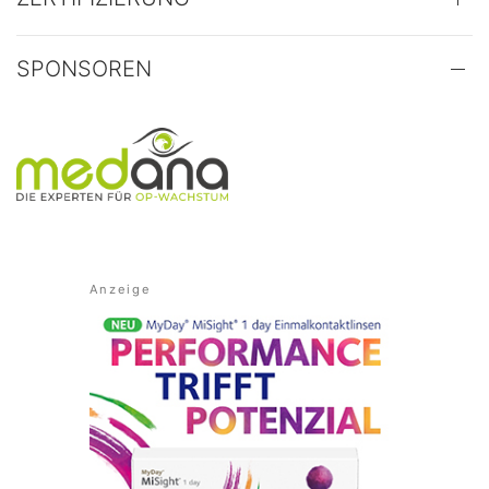
SPONSOREN