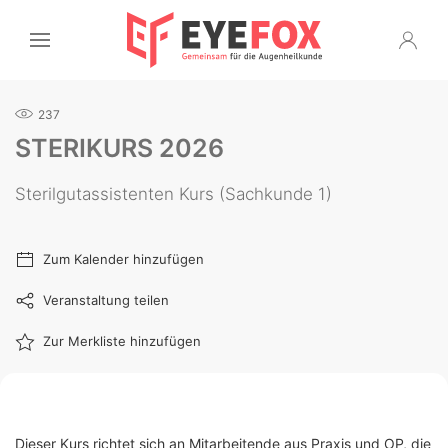
237
STERIKURS 2026
Sterilgutassistenten Kurs (Sachkunde 1)
Zum Kalender hinzufügen
Veranstaltung teilen
Zur Merkliste hinzufügen
Dieser Kurs richtet sich an Mitarbeitende aus Praxis und OP, die