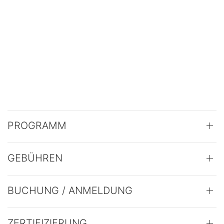
PROGRAMM
GEBÜHREN
BUCHUNG / ANMELDUNG
ZERTIFIZIERUNG