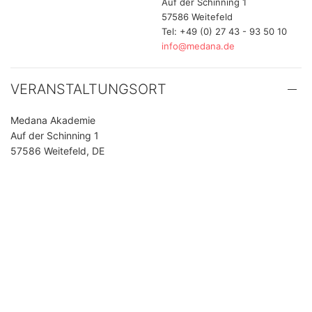
Auf der Schinning 1
57586 Weitefeld
Tel: +49 (0) 27 43 - 93 50 10
info@medana.de
VERANSTALTUNGSORT
Medana Akademie
Auf der Schinning 1
57586 Weitefeld, DE