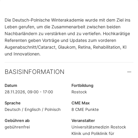
Die Deutsch-Polnische Winterakademie wurde mit dem Ziel ins
Leben gerufen, um die Zusammenarbeit zwischen beiden
Nachbarländern zu verstärken und zu vertiefen. Hochkarätige
Referenten geben Vorträge und Updates zum vorderen
Augenabschnitt/Cataract, Glaukom, Retina, Rehabilitation, KI
und Innovationen.
BASISINFORMATION
Datum
Fortbildung
28.11.2026, 09:00 - 17:00
Rostock
Sprache
CME Max
Deutsch / Englisch / Polnisch
8 CME Punkte
Gebühren ab
Veranstalter
gebührenfrei
Universitätsmedizin Rostock
Klinik und Poliklinik für