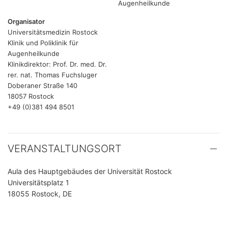
Augenheilkunde
Organisator
Universitätsmedizin Rostock
Klinik und Poliklinik für
Augenheilkunde
Klinikdirektor: Prof. Dr. med. Dr.
rer. nat. Thomas Fuchsluger
Doberaner Straße 140
18057 Rostock
+49 (0)381 494 8501
VERANSTALTUNGSORT
Aula des Hauptgebäudes der Universität Rostock
Universitätsplatz 1
18055 Rostock, DE