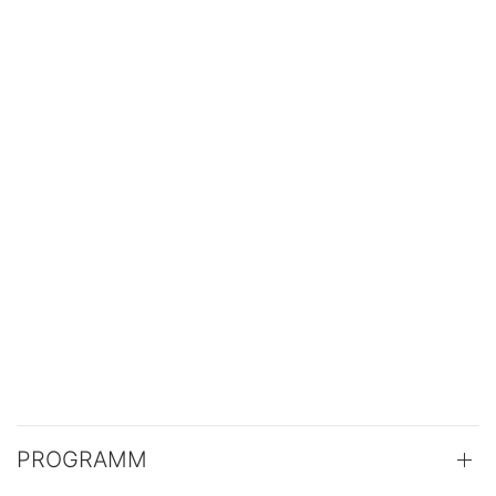
PROGRAMM