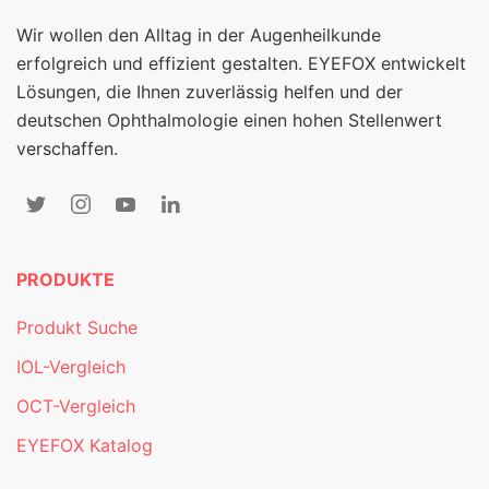
Wir wollen den Alltag in der Augenheilkunde
erfolgreich und effizient gestalten. EYEFOX entwickelt
Lösungen, die Ihnen zuverlässig helfen und der
deutschen Ophthalmologie einen hohen Stellenwert
verschaffen.
PRODUKTE
Produkt Suche
IOL-Vergleich
OCT-Vergleich
EYEFOX Katalog