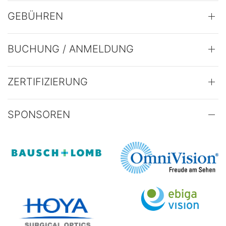
GEBÜHREN
BUCHUNG / ANMELDUNG
ZERTIFIZIERUNG
SPONSOREN