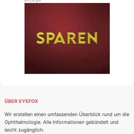
ÜBER EYEFOX
Wir erstellen einen umfassenden Überblick rund um die
Ophthalmologie. Alle Informationen gebündelt und
leicht zugänglich.