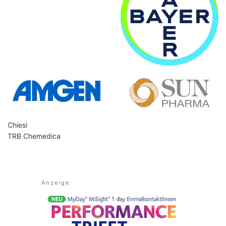
Chiesi
TRB Chemedica