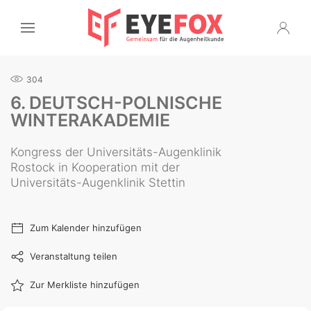
304
6. DEUTSCH-POLNISCHE
WINTERAKADEMIE
Kongress der Universitäts-Augenklinik
Rostock in Kooperation mit der
Universitäts-Augenklinik Stettin
Zum Kalender hinzufügen
Veranstaltung teilen
Zur Merkliste hinzufügen