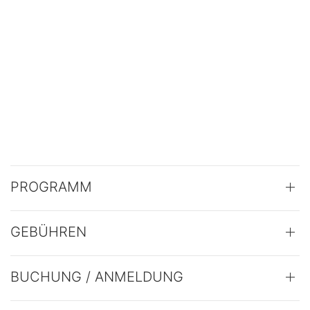
PROGRAMM
GEBÜHREN
BUCHUNG / ANMELDUNG