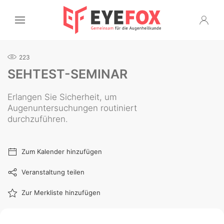
223
SEHTEST-SEMINAR
Erlangen Sie Sicherheit, um
Augenuntersuchungen routiniert
durchzuführen.
Zum Kalender hinzufügen
Veranstaltung teilen
Zur Merkliste hinzufügen