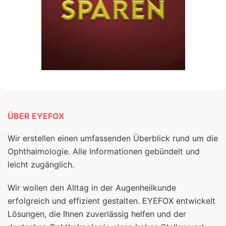
ÜBER EYEFOX
Wir erstellen einen umfassenden Überblick rund um die
Ophthalmologie. Alle Informationen gebündelt und
leicht zugänglich.
Wir wollen den Alltag in der Augenheilkunde
erfolgreich und effizient gestalten. EYEFOX entwickelt
Lösungen, die Ihnen zuverlässig helfen und der