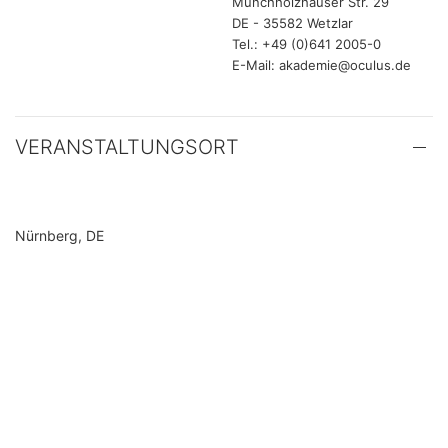
Münchholzhäuser Str. 29
DE - 35582 Wetzlar
Tel.: +49 (0)641 2005-0
E-Mail: akademie@oculus.de
VERANSTALTUNGSORT
Nürnberg, DE