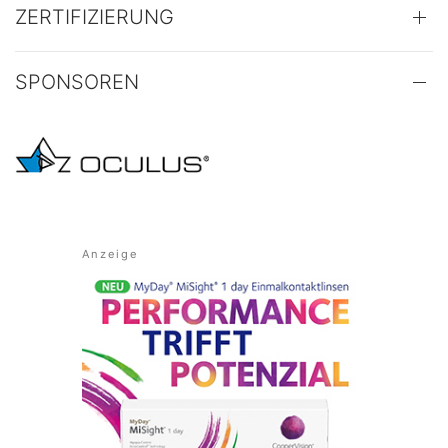
ZERTIFIZIERUNG
SPONSOREN