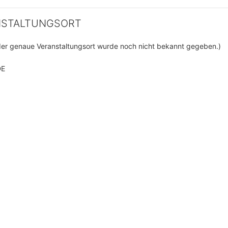
NSTALTUNGSORT
der genaue Veranstaltungsort wurde noch nicht bekannt gegeben.)
DE