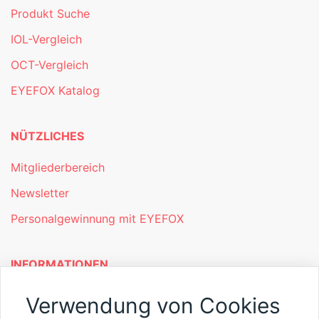
Produkt Suche
IOL-Vergleich
OCT-Vergleich
EYEFOX Katalog
NÜTZLICHES
Mitgliederbereich
Newsletter
Personalgewinnung mit EYEFOX
INFORMATIONEN
Was ist EYEFOX – Ihre Möglichkeiten
Verwendung von Cookies