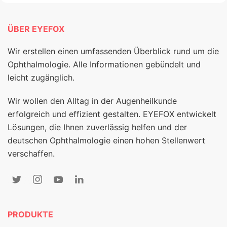
ÜBER EYEFOX
Wir erstellen einen umfassenden Überblick rund um die
Ophthalmologie. Alle Informationen gebündelt und
leicht zugänglich.
Wir wollen den Alltag in der Augenheilkunde
erfolgreich und effizient gestalten. EYEFOX entwickelt
Lösungen, die Ihnen zuverlässig helfen und der
deutschen Ophthalmologie einen hohen Stellenwert
verschaffen.
PRODUKTE