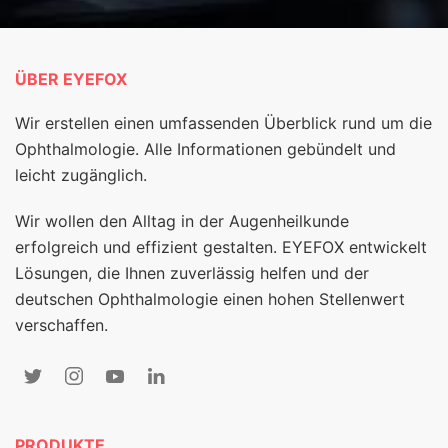
ÜBER EYEFOX
Wir erstellen einen umfassenden Überblick rund um die
Ophthalmologie. Alle Informationen gebündelt und
leicht zugänglich.
Wir wollen den Alltag in der Augenheilkunde
erfolgreich und effizient gestalten. EYEFOX entwickelt
Lösungen, die Ihnen zuverlässig helfen und der
deutschen Ophthalmologie einen hohen Stellenwert
verschaffen.
PRODUKTE