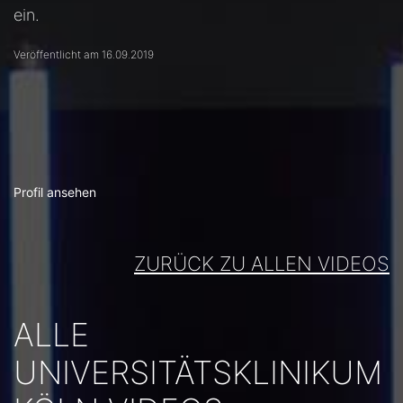
ein.
Veröffentlicht am 16.09.2019
Profil ansehen
ZURÜCK ZU ALLEN VIDEOS
ALLE
UNIVERSITÄTSKLINIKUM