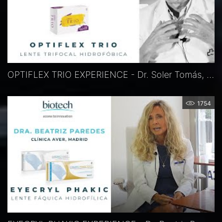
OPTIFLEX TRIO EXPERIENCE - Dr. Soler Tomás, Barcelona, Spanien
1754