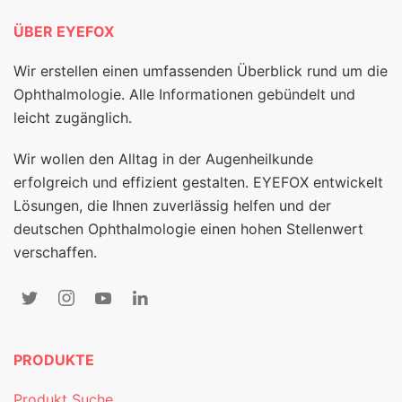
ÜBER EYEFOX
Wir erstellen einen umfassenden Überblick rund um die
Ophthalmologie. Alle Informationen gebündelt und
leicht zugänglich.
Wir wollen den Alltag in der Augenheilkunde
erfolgreich und effizient gestalten. EYEFOX entwickelt
Lösungen, die Ihnen zuverlässig helfen und der
deutschen Ophthalmologie einen hohen Stellenwert
verschaffen.
PRODUKTE
Produkt Suche