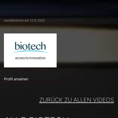
Veröffentlicht am 13.12.2022
Profil ansehen
ZURÜCK ZU ALLEN VIDEOS