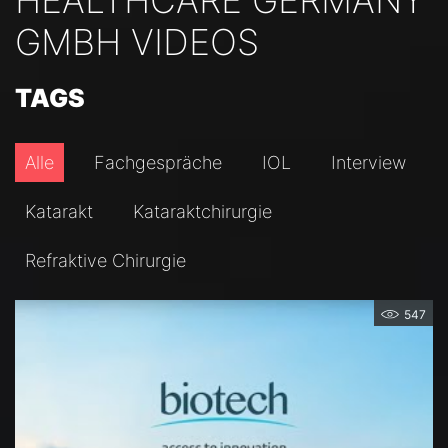
GMBH VIDEOS
TAGS
Alle
Fachgespräche
IOL
Interview
Katarakt
Kataraktchirurgie
Refraktive Chirurgie
547