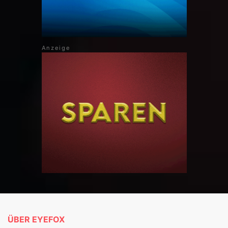
ÜBER EYEFOX