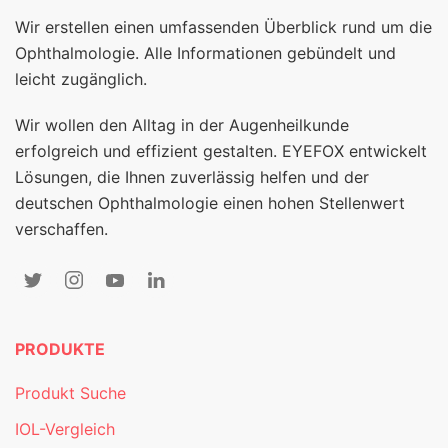
Wir erstellen einen umfassenden Überblick rund um die
Ophthalmologie. Alle Informationen gebündelt und
leicht zugänglich.
Wir wollen den Alltag in der Augenheilkunde
erfolgreich und effizient gestalten. EYEFOX entwickelt
Lösungen, die Ihnen zuverlässig helfen und der
deutschen Ophthalmologie einen hohen Stellenwert
verschaffen.
PRODUKTE
Produkt Suche
IOL-Vergleich