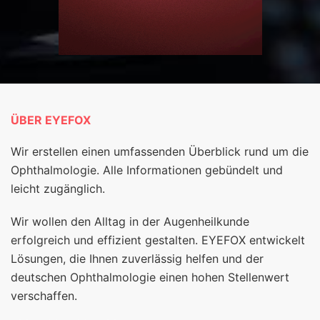
ÜBER EYEFOX
Wir erstellen einen umfassenden Überblick rund um die
Ophthalmologie. Alle Informationen gebündelt und
leicht zugänglich.
Wir wollen den Alltag in der Augenheilkunde
erfolgreich und effizient gestalten. EYEFOX entwickelt
Lösungen, die Ihnen zuverlässig helfen und der
deutschen Ophthalmologie einen hohen Stellenwert
verschaffen.