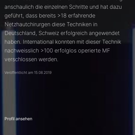
anschaulich die einzelnen Schritte und hat dazu
geführt, dass bereits >18 erfahrende
Netzhautchirurgen diese Techniken in
Deutschland, Schweiz erfolgreich angewendet
haben. International konnten mit dieser Technik
nachweisslich >100 erfolglos operierte MF
verschlossen werden.
Veröffentlicht am 15.08.2019
Profil ansehen