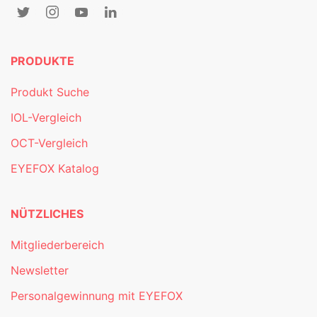
PRODUKTE
Produkt Suche
IOL-Vergleich
OCT-Vergleich
EYEFOX Katalog
NÜTZLICHES
Mitgliederbereich
Newsletter
Personalgewinnung mit EYEFOX