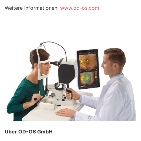
Weitere Informationen:
www.od-os.com
Über OD-OS GmbH