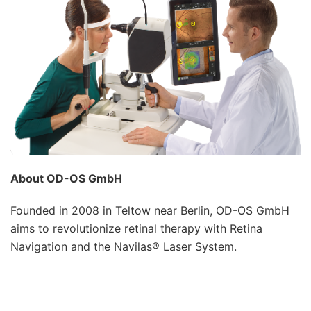
About OD-OS GmbH
Founded in 2008 in Teltow near Berlin, OD-OS GmbH
aims to revolutionize retinal therapy with Retina
Navigation and the Navilas® Laser System.