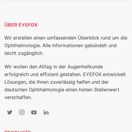
ÜBER EYEFOX
Wir erstellen einen umfassenden Überblick rund um die
Ophthalmologie. Alle Informationen gebündelt und
leicht zugänglich.
Wir wollen den Alltag in der Augenheilkunde
erfolgreich und effizient gestalten. EYEFOX entwickelt
Lösungen, die Ihnen zuverlässig helfen und der
deutschen Ophthalmologie einen hohen Stellenwert
verschaffen.