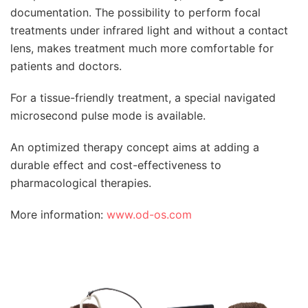
documentation. The possibility to perform focal
treatments under infrared light and without a contact
lens, makes treatment much more comfortable for
patients and doctors.
For a tissue-friendly treatment, a special navigated
microsecond pulse mode is available.
An optimized therapy concept aims at adding a
durable effect and cost-effectiveness to
pharmacological therapies.
More information:
www.od-os.com